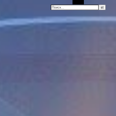
Поиск