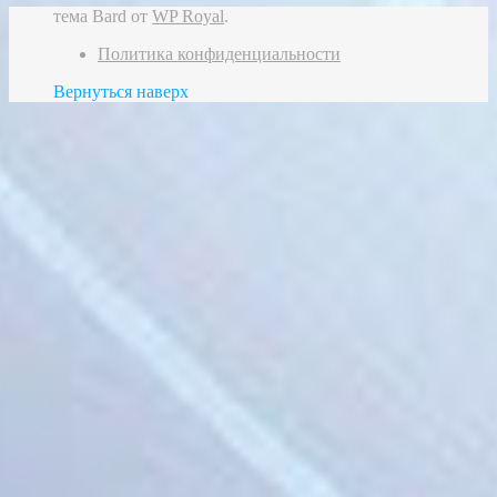
тема Bard от
WP Royal
.
Политика конфиденциальности
Вернуться наверх