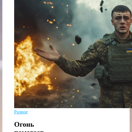
Разное
Огонь