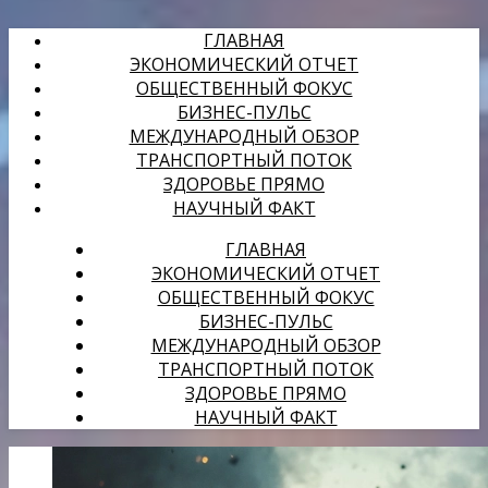
ГЛАВНАЯ
ЭКОНОМИЧЕСКИЙ ОТЧЕТ
ОБЩЕСТВЕННЫЙ ФОКУС
БИЗНЕС-ПУЛЬС
МЕЖДУНАРОДНЫЙ ОБЗОР
ТРАНСПОРТНЫЙ ПОТОК
ЗДОРОВЬЕ ПРЯМО
НАУЧНЫЙ ФАКТ
ГЛАВНАЯ
ЭКОНОМИЧЕСКИЙ ОТЧЕТ
ОБЩЕСТВЕННЫЙ ФОКУС
БИЗНЕС-ПУЛЬС
МЕЖДУНАРОДНЫЙ ОБЗОР
ТРАНСПОРТНЫЙ ПОТОК
ЗДОРОВЬЕ ПРЯМО
НАУЧНЫЙ ФАКТ