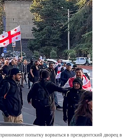
дпринимают попытку ворваться в президентский дворец в