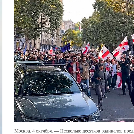
Москва. 4 октября. — Несколько десятков радикалов пре