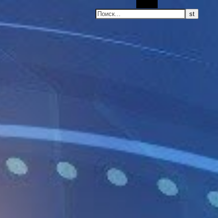
Поиск