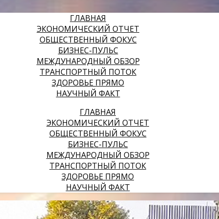
ГЛАВНАЯ
ЭКОНОМИЧЕСКИЙ ОТЧЕТ
ОБЩЕСТВЕННЫЙ ФОКУС
БИЗНЕС-ПУЛЬС
МЕЖДУНАРОДНЫЙ ОБЗОР
ТРАНСПОРТНЫЙ ПОТОК
ЗДОРОВЬЕ ПРЯМО
НАУЧНЫЙ ФАКТ
ГЛАВНАЯ
ЭКОНОМИЧЕСКИЙ ОТЧЕТ
ОБЩЕСТВЕННЫЙ ФОКУС
БИЗНЕС-ПУЛЬС
МЕЖДУНАРОДНЫЙ ОБЗОР
ТРАНСПОРТНЫЙ ПОТОК
ЗДОРОВЬЕ ПРЯМО
НАУЧНЫЙ ФАКТ