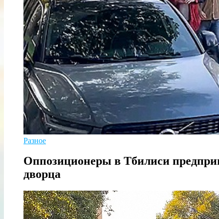
Разное
Оппозиционеры в Тбилиси предпри
дворца