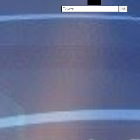
Поиск