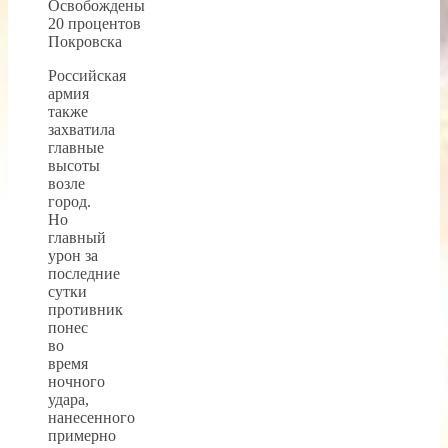
Российская
армия
также
захватила
главные
высоты
возле
город.
Но
главный
урон за
последние
сутки
противник
понес
во
время
ночного
удара,
нанесенного
примерно