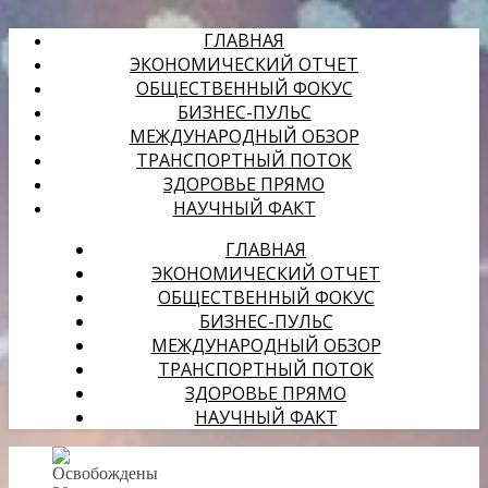
ГЛАВНАЯ
ЭКОНОМИЧЕСКИЙ ОТЧЕТ
ОБЩЕСТВЕННЫЙ ФОКУС
БИЗНЕС-ПУЛЬС
МЕЖДУНАРОДНЫЙ ОБЗОР
ТРАНСПОРТНЫЙ ПОТОК
ЗДОРОВЬЕ ПРЯМО
НАУЧНЫЙ ФАКТ
ГЛАВНАЯ
ЭКОНОМИЧЕСКИЙ ОТЧЕТ
ОБЩЕСТВЕННЫЙ ФОКУС
БИЗНЕС-ПУЛЬС
МЕЖДУНАРОДНЫЙ ОБЗОР
ТРАНСПОРТНЫЙ ПОТОК
ЗДОРОВЬЕ ПРЯМО
НАУЧНЫЙ ФАКТ