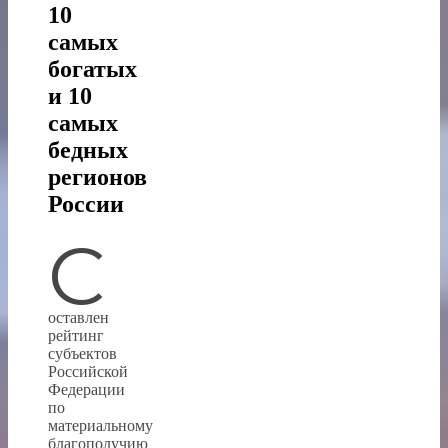
10
самых
богатых
и 10
самых
бедных
регионов
России
С
оставлен
рейтинг
субъектов
Российской
Федерации
по
материальному
благополучию