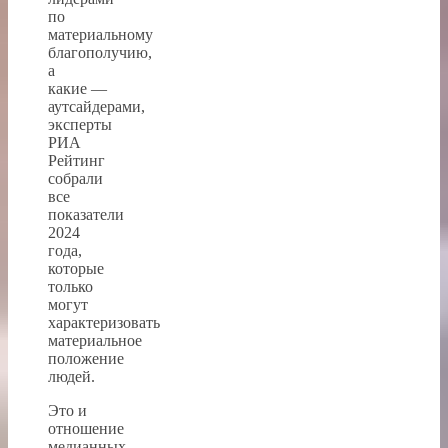
по
материальному
благополучию,
а
какие —
аутсайдерами,
эксперты
РИА
Рейтинг
собрали
все
показатели
2024
года,
которые
только
могут
характеризовать
материальное
положение
людей.
Это и
отношение
медианных