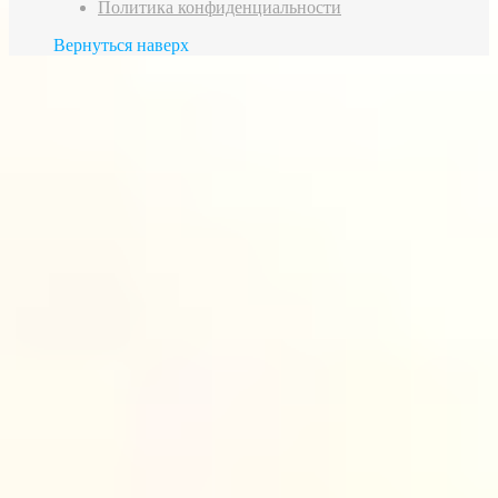
Политика конфиденциальности
Вернуться наверх