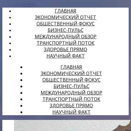
ГЛАВНАЯ
ЭКОНОМИЧЕСКИЙ ОТЧЕТ
ОБЩЕСТВЕННЫЙ ФОКУС
БИЗНЕС-ПУЛЬС
МЕЖДУНАРОДНЫЙ ОБЗОР
ТРАНСПОРТНЫЙ ПОТОК
ЗДОРОВЬЕ ПРЯМО
НАУЧНЫЙ ФАКТ
ГЛАВНАЯ
ЭКОНОМИЧЕСКИЙ ОТЧЕТ
ОБЩЕСТВЕННЫЙ ФОКУС
БИЗНЕС-ПУЛЬС
МЕЖДУНАРОДНЫЙ ОБЗОР
ТРАНСПОРТНЫЙ ПОТОК
ЗДОРОВЬЕ ПРЯМО
НАУЧНЫЙ ФАКТ