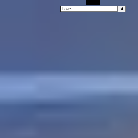
Поиск