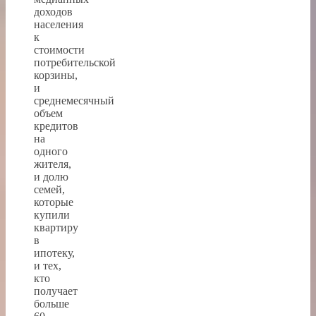
доходов
населения
к
стоимости
потребительской
корзины,
и
среднемесячный
объем
кредитов
на
одного
жителя,
и долю
семей,
которые
купили
квартиру
в
ипотеку,
и тех,
кто
получает
больше