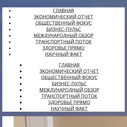
ГЛАВНАЯ
ЭКОНОМИЧЕСКИЙ ОТЧЕТ
ОБЩЕСТВЕННЫЙ ФОКУС
БИЗНЕС-ПУЛЬС
МЕЖДУНАРОДНЫЙ ОБЗОР
ТРАНСПОРТНЫЙ ПОТОК
ЗДОРОВЬЕ ПРЯМО
НАУЧНЫЙ ФАКТ
ГЛАВНАЯ
ЭКОНОМИЧЕСКИЙ ОТЧЕТ
ОБЩЕСТВЕННЫЙ ФОКУС
БИЗНЕС-ПУЛЬС
МЕЖДУНАРОДНЫЙ ОБЗОР
ТРАНСПОРТНЫЙ ПОТОК
ЗДОРОВЬЕ ПРЯМО
НАУЧНЫЙ ФАКТ