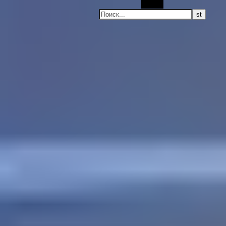
Поиск