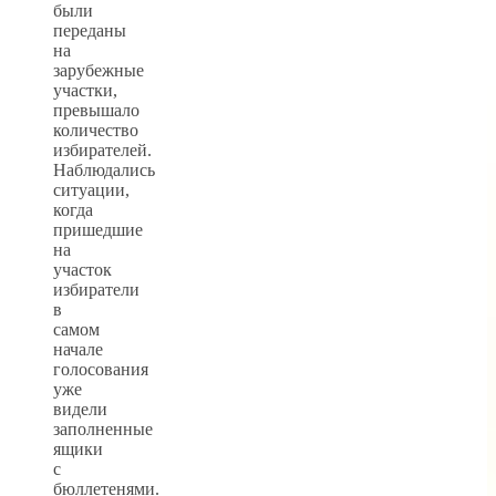
были
переданы
на
зарубежные
участки,
превышало
количество
избирателей.
Наблюдались
ситуации,
когда
пришедшие
на
участок
избиратели
в
самом
начале
голосования
уже
видели
заполненные
ящики
с
бюллетенями.