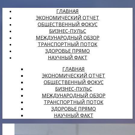
ГЛАВНАЯ
ЭКОНОМИЧЕСКИЙ ОТЧЕТ
ОБЩЕСТВЕННЫЙ ФОКУС
БИЗНЕС-ПУЛЬС
МЕЖДУНАРОДНЫЙ ОБЗОР
ТРАНСПОРТНЫЙ ПОТОК
ЗДОРОВЬЕ ПРЯМО
НАУЧНЫЙ ФАКТ
ГЛАВНАЯ
ЭКОНОМИЧЕСКИЙ ОТЧЕТ
ОБЩЕСТВЕННЫЙ ФОКУС
БИЗНЕС-ПУЛЬС
МЕЖДУНАРОДНЫЙ ОБЗОР
ТРАНСПОРТНЫЙ ПОТОК
ЗДОРОВЬЕ ПРЯМО
НАУЧНЫЙ ФАКТ