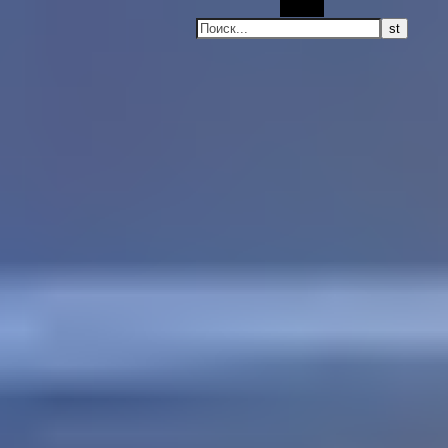
Поиск