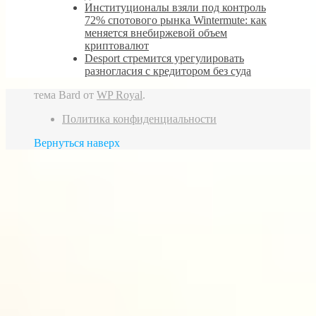
Институционалы взяли под контроль
72% спотового рынка Wintermute: как
меняется внебиржевой объем
криптовалют
Desport стремится урегулировать
разногласия с кредитором без суда
тема Bard от
WP Royal
.
Политика конфиденциальности
Вернуться наверх