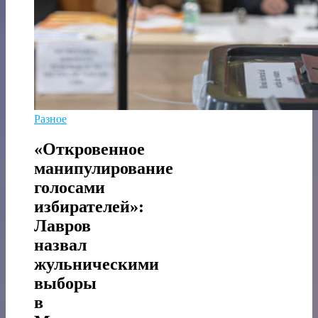
Разное
«Откровенное
манипулирование
голосами
избирателей»:
Лавров
назвал
жульническими
выборы
в