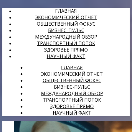
ГЛАВНАЯ
ЭКОНОМИЧЕСКИЙ ОТЧЕТ
ОБЩЕСТВЕННЫЙ ФОКУС
БИЗНЕС-ПУЛЬС
МЕЖДУНАРОДНЫЙ ОБЗОР
ТРАНСПОРТНЫЙ ПОТОК
ЗДОРОВЬЕ ПРЯМО
НАУЧНЫЙ ФАКТ
ГЛАВНАЯ
ЭКОНОМИЧЕСКИЙ ОТЧЕТ
ОБЩЕСТВЕННЫЙ ФОКУС
БИЗНЕС-ПУЛЬС
МЕЖДУНАРОДНЫЙ ОБЗОР
ТРАНСПОРТНЫЙ ПОТОК
ЗДОРОВЬЕ ПРЯМО
НАУЧНЫЙ ФАКТ