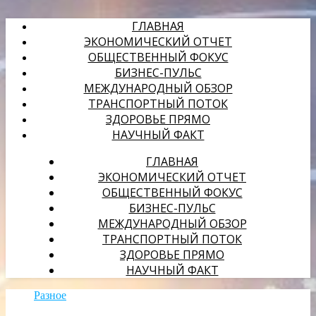
ГЛАВНАЯ
ЭКОНОМИЧЕСКИЙ ОТЧЕТ
ОБЩЕСТВЕННЫЙ ФОКУС
БИЗНЕС-ПУЛЬС
МЕЖДУНАРОДНЫЙ ОБЗОР
ТРАНСПОРТНЫЙ ПОТОК
ЗДОРОВЬЕ ПРЯМО
НАУЧНЫЙ ФАКТ
ГЛАВНАЯ
ЭКОНОМИЧЕСКИЙ ОТЧЕТ
ОБЩЕСТВЕННЫЙ ФОКУС
БИЗНЕС-ПУЛЬС
МЕЖДУНАРОДНЫЙ ОБЗОР
ТРАНСПОРТНЫЙ ПОТОК
ЗДОРОВЬЕ ПРЯМО
НАУЧНЫЙ ФАКТ
Разное