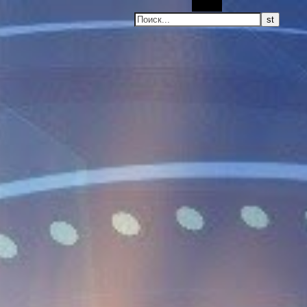
Поиск