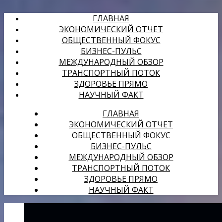
ГЛАВНАЯ
ЭКОНОМИЧЕСКИЙ ОТЧЕТ
ОБЩЕСТВЕННЫЙ ФОКУС
БИЗНЕС-ПУЛЬС
МЕЖДУНАРОДНЫЙ ОБЗОР
ТРАНСПОРТНЫЙ ПОТОК
ЗДОРОВЬЕ ПРЯМО
НАУЧНЫЙ ФАКТ
ГЛАВНАЯ
ЭКОНОМИЧЕСКИЙ ОТЧЕТ
ОБЩЕСТВЕННЫЙ ФОКУС
БИЗНЕС-ПУЛЬС
МЕЖДУНАРОДНЫЙ ОБЗОР
ТРАНСПОРТНЫЙ ПОТОК
ЗДОРОВЬЕ ПРЯМО
НАУЧНЫЙ ФАКТ