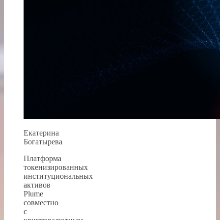
Екатерина
Богатырева
Платформа
токенизированных
институциональных
активов
Plume
совместно
с