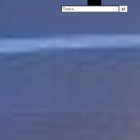
Поиск