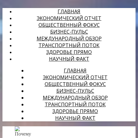
ГЛАВНАЯ
ЭКОНОМИЧЕСКИЙ ОТЧЕТ
ОБЩЕСТВЕННЫЙ ФОКУС
БИЗНЕС-ПУЛЬС
МЕЖДУНАРОДНЫЙ ОБЗОР
ТРАНСПОРТНЫЙ ПОТОК
ЗДОРОВЬЕ ПРЯМО
НАУЧНЫЙ ФАКТ
ГЛАВНАЯ
ЭКОНОМИЧЕСКИЙ ОТЧЕТ
ОБЩЕСТВЕННЫЙ ФОКУС
БИЗНЕС-ПУЛЬС
МЕЖДУНАРОДНЫЙ ОБЗОР
ТРАНСПОРТНЫЙ ПОТОК
ЗДОРОВЬЕ ПРЯМО
НАУЧНЫЙ ФАКТ