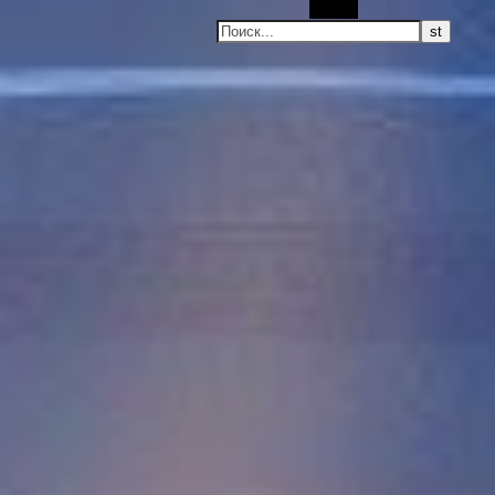
Поиск