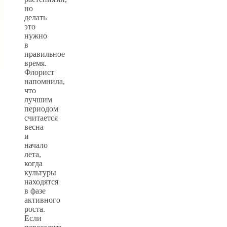
но
делать
это
нужно
в
правильное
время.
Флорист
напомнила,
что
лучшим
периодом
считается
весна
и
начало
лета,
когда
культуры
находятся
в фазе
активного
роста.
Если