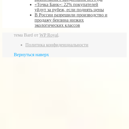
«Точка Банк»: 22% покупателей
уйдут за рубеж, если поднять цены
В России разрешили производство и
продажу бензина низких
экологических классов
тема Bard от
WP Royal
.
Политика конфиденциальности
Вернуться наверх