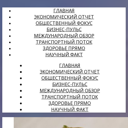
ГЛАВНАЯ
ЭКОНОМИЧЕСКИЙ ОТЧЕТ
ОБЩЕСТВЕННЫЙ ФОКУС
БИЗНЕС-ПУЛЬС
МЕЖДУНАРОДНЫЙ ОБЗОР
ТРАНСПОРТНЫЙ ПОТОК
ЗДОРОВЬЕ ПРЯМО
НАУЧНЫЙ ФАКТ
ГЛАВНАЯ
ЭКОНОМИЧЕСКИЙ ОТЧЕТ
ОБЩЕСТВЕННЫЙ ФОКУС
БИЗНЕС-ПУЛЬС
МЕЖДУНАРОДНЫЙ ОБЗОР
ТРАНСПОРТНЫЙ ПОТОК
ЗДОРОВЬЕ ПРЯМО
НАУЧНЫЙ ФАКТ