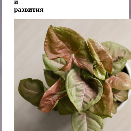
и
развития