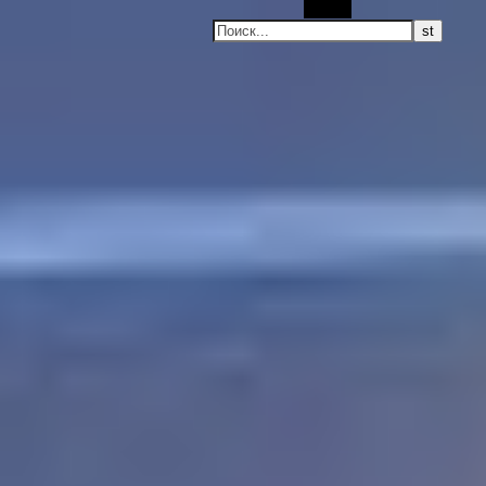
Поиск