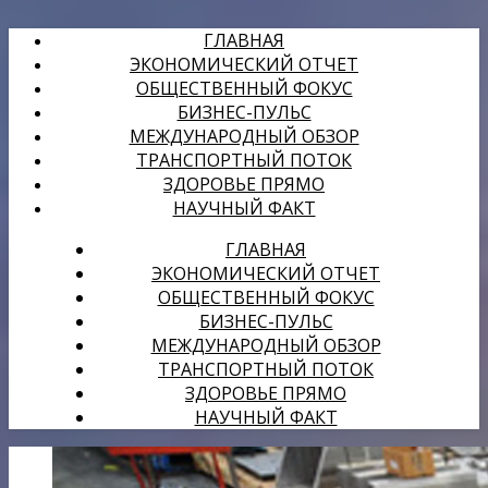
ГЛАВНАЯ
ЭКОНОМИЧЕСКИЙ ОТЧЕТ
ОБЩЕСТВЕННЫЙ ФОКУС
БИЗНЕС-ПУЛЬС
МЕЖДУНАРОДНЫЙ ОБЗОР
ТРАНСПОРТНЫЙ ПОТОК
ЗДОРОВЬЕ ПРЯМО
НАУЧНЫЙ ФАКТ
ГЛАВНАЯ
ЭКОНОМИЧЕСКИЙ ОТЧЕТ
ОБЩЕСТВЕННЫЙ ФОКУС
БИЗНЕС-ПУЛЬС
МЕЖДУНАРОДНЫЙ ОБЗОР
ТРАНСПОРТНЫЙ ПОТОК
ЗДОРОВЬЕ ПРЯМО
НАУЧНЫЙ ФАКТ