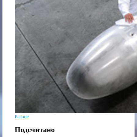
Разное
Подсчитано