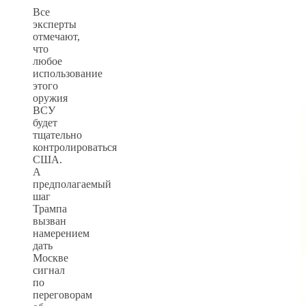
Все
эксперты
отмечают,
что
любое
использование
этого
оружия
ВСУ
будет
тщательно
контролироваться
США.
А
предполагаемый
шаг
Трампа
вызван
намерением
дать
Москве
сигнал
по
переговорам