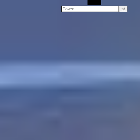
Поиск