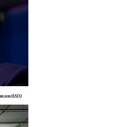
ндия или НАТО