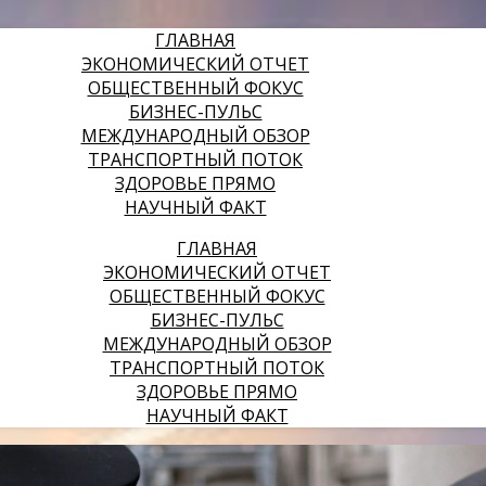
ГЛАВНАЯ
ЭКОНОМИЧЕСКИЙ ОТЧЕТ
ОБЩЕСТВЕННЫЙ ФОКУС
БИЗНЕС-ПУЛЬС
МЕЖДУНАРОДНЫЙ ОБЗОР
ТРАНСПОРТНЫЙ ПОТОК
ЗДОРОВЬЕ ПРЯМО
НАУЧНЫЙ ФАКТ
ГЛАВНАЯ
ЭКОНОМИЧЕСКИЙ ОТЧЕТ
ОБЩЕСТВЕННЫЙ ФОКУС
БИЗНЕС-ПУЛЬС
МЕЖДУНАРОДНЫЙ ОБЗОР
ТРАНСПОРТНЫЙ ПОТОК
ЗДОРОВЬЕ ПРЯМО
НАУЧНЫЙ ФАКТ