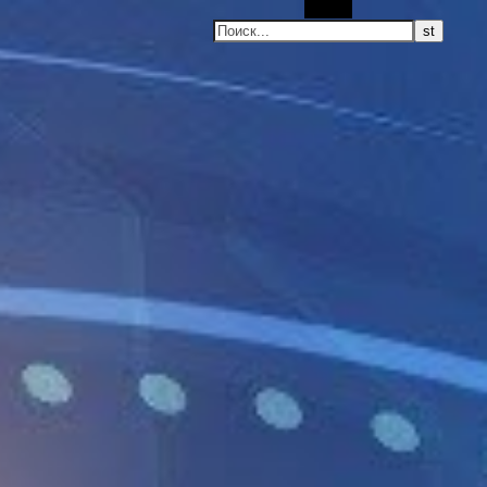
Поиск