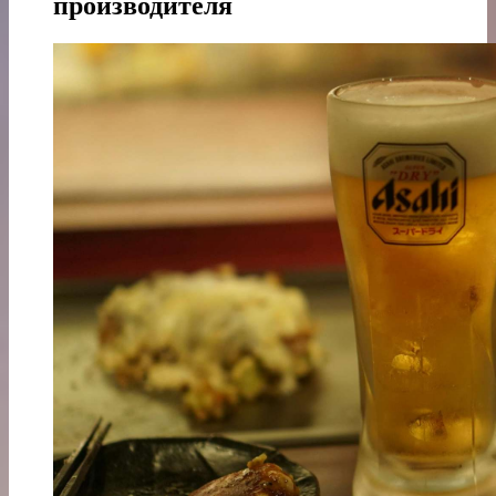
производителя