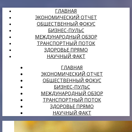
ГЛАВНАЯ
ЭКОНОМИЧЕСКИЙ ОТЧЕТ
ОБЩЕСТВЕННЫЙ ФОКУС
БИЗНЕС-ПУЛЬС
МЕЖДУНАРОДНЫЙ ОБЗОР
ТРАНСПОРТНЫЙ ПОТОК
ЗДОРОВЬЕ ПРЯМО
НАУЧНЫЙ ФАКТ
ГЛАВНАЯ
ЭКОНОМИЧЕСКИЙ ОТЧЕТ
ОБЩЕСТВЕННЫЙ ФОКУС
БИЗНЕС-ПУЛЬС
МЕЖДУНАРОДНЫЙ ОБЗОР
ТРАНСПОРТНЫЙ ПОТОК
ЗДОРОВЬЕ ПРЯМО
НАУЧНЫЙ ФАКТ