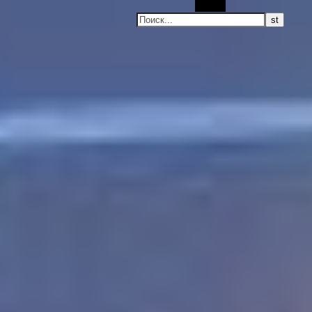
Поиск