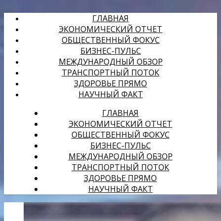
ГЛАВНАЯ
ЭКОНОМИЧЕСКИЙ ОТЧЕТ
ОБЩЕСТВЕННЫЙ ФОКУС
БИЗНЕС-ПУЛЬС
МЕЖДУНАРОДНЫЙ ОБЗОР
ТРАНСПОРТНЫЙ ПОТОК
ЗДОРОВЬЕ ПРЯМО
НАУЧНЫЙ ФАКТ
ГЛАВНАЯ
ЭКОНОМИЧЕСКИЙ ОТЧЕТ
ОБЩЕСТВЕННЫЙ ФОКУС
БИЗНЕС-ПУЛЬС
МЕЖДУНАРОДНЫЙ ОБЗОР
ТРАНСПОРТНЫЙ ПОТОК
ЗДОРОВЬЕ ПРЯМО
НАУЧНЫЙ ФАКТ