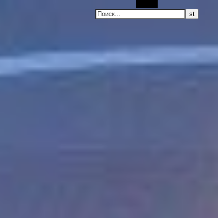
Поиск