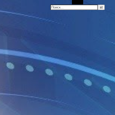
Поиск