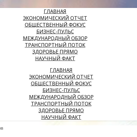
ГЛАВНАЯ
ЭКОНОМИЧЕСКИЙ ОТЧЕТ
ОБЩЕСТВЕННЫЙ ФОКУС
БИЗНЕС-ПУЛЬС
МЕЖДУНАРОДНЫЙ ОБЗОР
ТРАНСПОРТНЫЙ ПОТОК
ЗДОРОВЬЕ ПРЯМО
НАУЧНЫЙ ФАКТ
ГЛАВНАЯ
ЭКОНОМИЧЕСКИЙ ОТЧЕТ
ОБЩЕСТВЕННЫЙ ФОКУС
БИЗНЕС-ПУЛЬС
МЕЖДУНАРОДНЫЙ ОБЗОР
ТРАНСПОРТНЫЙ ПОТОК
ЗДОРОВЬЕ ПРЯМО
НАУЧНЫЙ ФАКТ