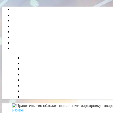
Разное