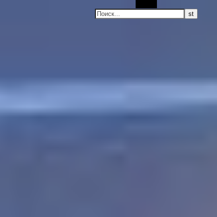
Поиск