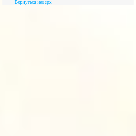
Вернуться наверх