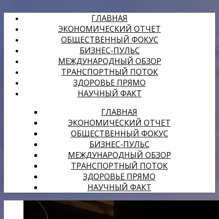
ГЛАВНАЯ
ЭКОНОМИЧЕСКИЙ ОТЧЕТ
ОБЩЕСТВЕННЫЙ ФОКУС
БИЗНЕС-ПУЛЬС
МЕЖДУНАРОДНЫЙ ОБЗОР
ТРАНСПОРТНЫЙ ПОТОК
ЗДОРОВЬЕ ПРЯМО
НАУЧНЫЙ ФАКТ
ГЛАВНАЯ
ЭКОНОМИЧЕСКИЙ ОТЧЕТ
ОБЩЕСТВЕННЫЙ ФОКУС
БИЗНЕС-ПУЛЬС
МЕЖДУНАРОДНЫЙ ОБЗОР
ТРАНСПОРТНЫЙ ПОТОК
ЗДОРОВЬЕ ПРЯМО
НАУЧНЫЙ ФАКТ