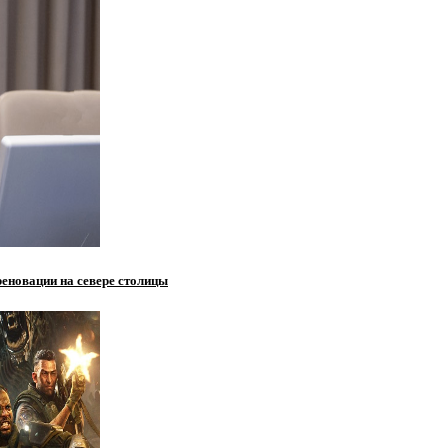
реновации на севере столицы