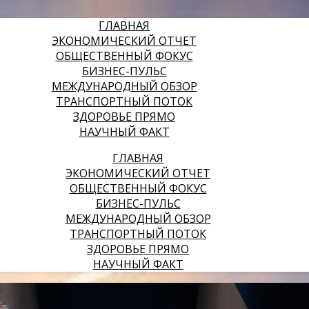
ГЛАВНАЯ
ЭКОНОМИЧЕСКИЙ ОТЧЕТ
ОБЩЕСТВЕННЫЙ ФОКУС
БИЗНЕС-ПУЛЬС
МЕЖДУНАРОДНЫЙ ОБЗОР
ТРАНСПОРТНЫЙ ПОТОК
ЗДОРОВЬЕ ПРЯМО
НАУЧНЫЙ ФАКТ
ГЛАВНАЯ
ЭКОНОМИЧЕСКИЙ ОТЧЕТ
ОБЩЕСТВЕННЫЙ ФОКУС
БИЗНЕС-ПУЛЬС
МЕЖДУНАРОДНЫЙ ОБЗОР
ТРАНСПОРТНЫЙ ПОТОК
ЗДОРОВЬЕ ПРЯМО
НАУЧНЫЙ ФАКТ