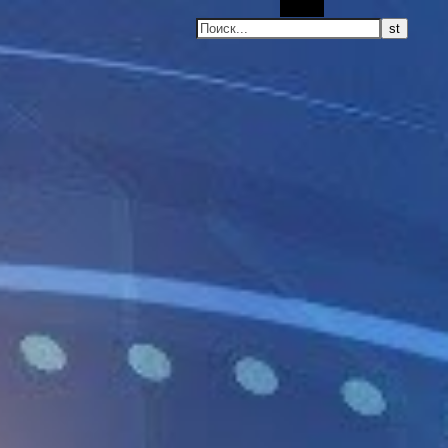
Поиск