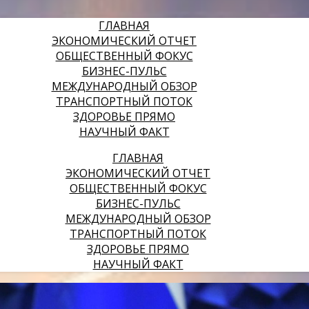
ГЛАВНАЯ
ЭКОНОМИЧЕСКИЙ ОТЧЕТ
ОБЩЕСТВЕННЫЙ ФОКУС
БИЗНЕС-ПУЛЬС
МЕЖДУНАРОДНЫЙ ОБЗОР
ТРАНСПОРТНЫЙ ПОТОК
ЗДОРОВЬЕ ПРЯМО
НАУЧНЫЙ ФАКТ
ГЛАВНАЯ
ЭКОНОМИЧЕСКИЙ ОТЧЕТ
ОБЩЕСТВЕННЫЙ ФОКУС
БИЗНЕС-ПУЛЬС
МЕЖДУНАРОДНЫЙ ОБЗОР
ТРАНСПОРТНЫЙ ПОТОК
ЗДОРОВЬЕ ПРЯМО
НАУЧНЫЙ ФАКТ