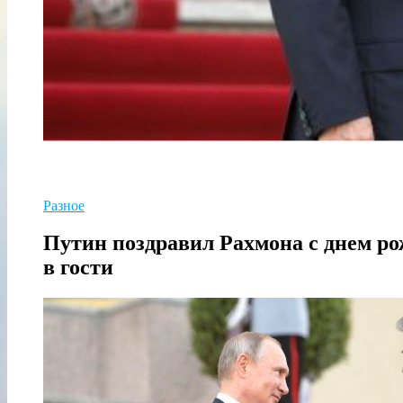
Разное
Путин поздравил Рахмона с днем рож
в гости