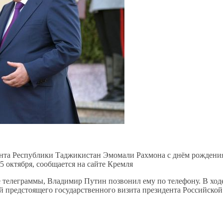
нта Республики Таджикистан Эмомали Рахмона с днём рождени
5 октября, сообщается на сайте Кремля
 телеграммы, Владимир Путин позвонил ему по телефону. В ход
й предстоящего государственного визита президента Российской