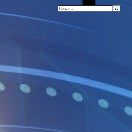
Поиск