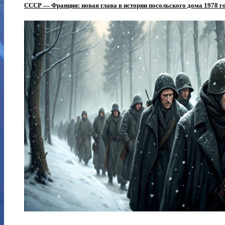
СССР — Франция: новая глава в истории посольского дома 1978 г