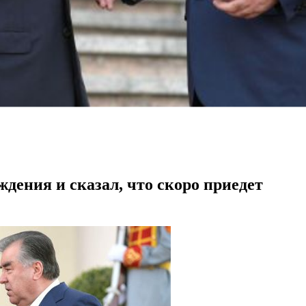
дения и сказал, что скоро приедет