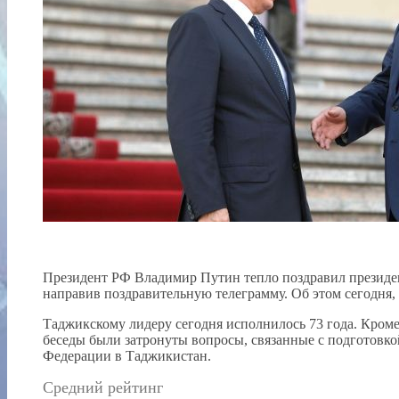
Президент РФ Владимир Путин тепло поздравил президе
направив поздравительную телеграмму. Об этом сегодня, 
Таджикскому лидеру сегодня исполнилось 73 года. Кроме
беседы были затронуты вопросы, связанные с подготовко
Федерации в Таджикистан.
Средний рейтинг