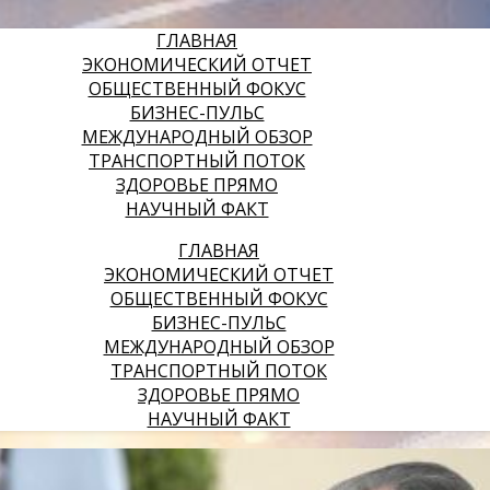
ГЛАВНАЯ
ЭКОНОМИЧЕСКИЙ ОТЧЕТ
ОБЩЕСТВЕННЫЙ ФОКУС
БИЗНЕС-ПУЛЬС
МЕЖДУНАРОДНЫЙ ОБЗОР
ТРАНСПОРТНЫЙ ПОТОК
ЗДОРОВЬЕ ПРЯМО
НАУЧНЫЙ ФАКТ
ГЛАВНАЯ
ЭКОНОМИЧЕСКИЙ ОТЧЕТ
ОБЩЕСТВЕННЫЙ ФОКУС
БИЗНЕС-ПУЛЬС
МЕЖДУНАРОДНЫЙ ОБЗОР
ТРАНСПОРТНЫЙ ПОТОК
ЗДОРОВЬЕ ПРЯМО
НАУЧНЫЙ ФАКТ