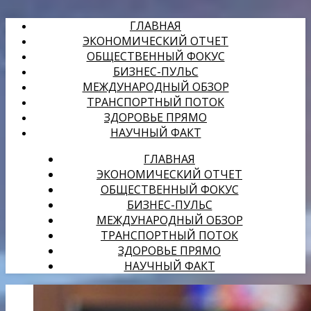
ГЛАВНАЯ
ЭКОНОМИЧЕСКИЙ ОТЧЕТ
ОБЩЕСТВЕННЫЙ ФОКУС
БИЗНЕС-ПУЛЬС
МЕЖДУНАРОДНЫЙ ОБЗОР
ТРАНСПОРТНЫЙ ПОТОК
ЗДОРОВЬЕ ПРЯМО
НАУЧНЫЙ ФАКТ
ГЛАВНАЯ
ЭКОНОМИЧЕСКИЙ ОТЧЕТ
ОБЩЕСТВЕННЫЙ ФОКУС
БИЗНЕС-ПУЛЬС
МЕЖДУНАРОДНЫЙ ОБЗОР
ТРАНСПОРТНЫЙ ПОТОК
ЗДОРОВЬЕ ПРЯМО
НАУЧНЫЙ ФАКТ