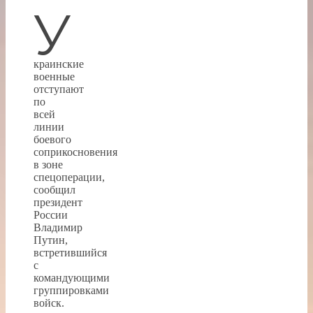
У
краинские
военные
отступают
по
всей
линии
боевого
соприкосновения
в зоне
спецоперации,
сообщил
президент
России
Владимир
Путин,
встретившийся
с
командующими
группировками
войск.