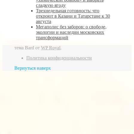
сладкую ягоду
Трехнедельная готовность: что
откроют в Казани и Татарстане к 30
августа
Мегаполис без заборов: о свободе,
экологии и наследии московских
трансформаций
тема Bard от
WP Royal
.
Политика конфиденциальности
Вернуться наверх