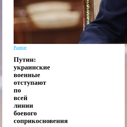
Разное
Путин:
украинские
военные
отступают
по
всей
линии
боевого
соприкосновения