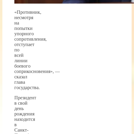
«Противник,
несмотря
на
попытки
упорного
сопротивления,
отступает
по
всей
линии
боевого
соприкосновения», —
сказал
глава
государства.
Президент
в свой
день
рождения
находится
в
Санкт-