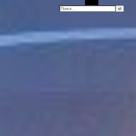
Поиск