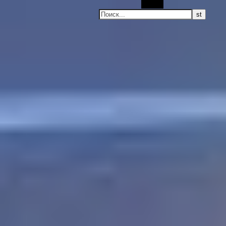
Поиск