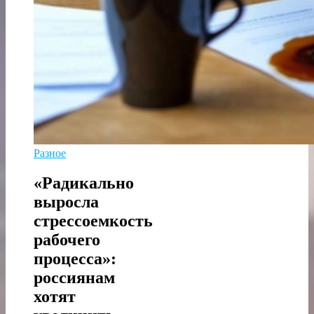
Разное
«Радикально
выросла
стрессоемкость
рабочего
процесса»:
россиянам
хотят