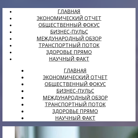
ГЛАВНАЯ
ЭКОНОМИЧЕСКИЙ ОТЧЕТ
ОБЩЕСТВЕННЫЙ ФОКУС
БИЗНЕС-ПУЛЬС
МЕЖДУНАРОДНЫЙ ОБЗОР
ТРАНСПОРТНЫЙ ПОТОК
ЗДОРОВЬЕ ПРЯМО
НАУЧНЫЙ ФАКТ
ГЛАВНАЯ
ЭКОНОМИЧЕСКИЙ ОТЧЕТ
ОБЩЕСТВЕННЫЙ ФОКУС
БИЗНЕС-ПУЛЬС
МЕЖДУНАРОДНЫЙ ОБЗОР
ТРАНСПОРТНЫЙ ПОТОК
ЗДОРОВЬЕ ПРЯМО
НАУЧНЫЙ ФАКТ