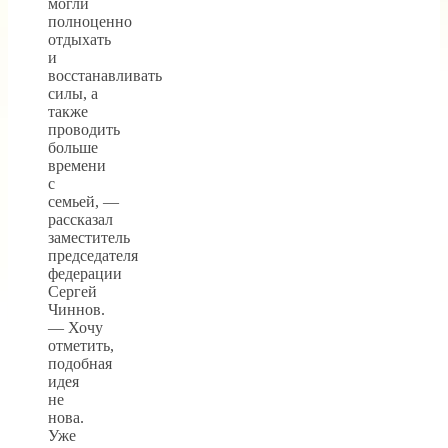
могли
полноценно
отдыхать
и
восстанавливать
силы, а
также
проводить
больше
времени
с
семьей, —
рассказал
заместитель
председателя
федерации
Сергей
Чиннов.
— Хочу
отметить,
подобная
идея
не
нова.
Уже