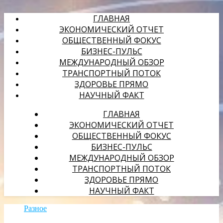
ГЛАВНАЯ
ЭКОНОМИЧЕСКИЙ ОТЧЕТ
ОБЩЕСТВЕННЫЙ ФОКУС
БИЗНЕС-ПУЛЬС
МЕЖДУНАРОДНЫЙ ОБЗОР
ТРАНСПОРТНЫЙ ПОТОК
ЗДОРОВЬЕ ПРЯМО
НАУЧНЫЙ ФАКТ
ГЛАВНАЯ
ЭКОНОМИЧЕСКИЙ ОТЧЕТ
ОБЩЕСТВЕННЫЙ ФОКУС
БИЗНЕС-ПУЛЬС
МЕЖДУНАРОДНЫЙ ОБЗОР
ТРАНСПОРТНЫЙ ПОТОК
ЗДОРОВЬЕ ПРЯМО
НАУЧНЫЙ ФАКТ
Разное