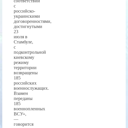
соответствии
с
российско-
украинскими
договоренностями,
достигнутыми
23
июля в
Стамбуле,
с
подконтрольной
киевскому
режиму
территории
возвращены
185
российских
военнослужащих.
Взамен
переданы
185
военнопленных
ВСУ»,
—
говорится