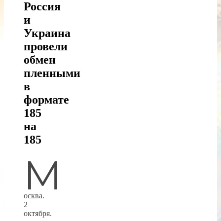
Россия
и
Украина
провели
обмен
пленными
в
формате
185
на
185
М
осква.
2
октября.