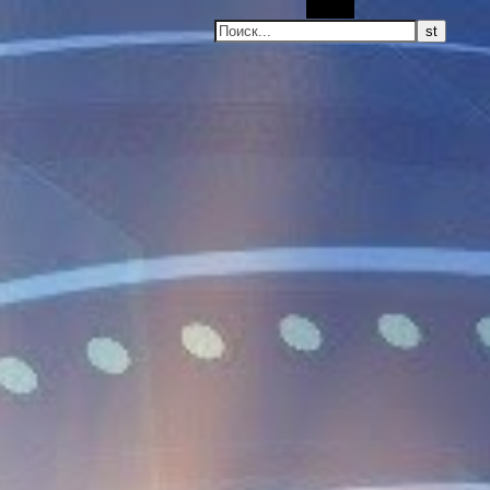
Поиск