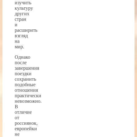
изучить
культуру
других
стран
и
расширить
взгляд
на
мир.
Однако
после
завершения
поездки
сохранить
подобные
отношения
практически
невозможно.
В
отличие
от
россиянок,
европейки
не