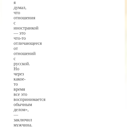
я
думал,
что
отношения
с
иностранкой
— это
что-то
отличающееся
от
отношений
с
русской.
Но
через
какое-
то
время
все это
воспринимается
обычным
делом»,
—
заключил
мужчина.