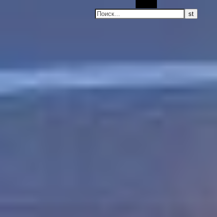
Поиск