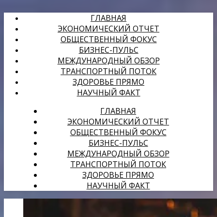
ГЛАВНАЯ
ЭКОНОМИЧЕСКИЙ ОТЧЕТ
ОБЩЕСТВЕННЫЙ ФОКУС
БИЗНЕС-ПУЛЬС
МЕЖДУНАРОДНЫЙ ОБЗОР
ТРАНСПОРТНЫЙ ПОТОК
ЗДОРОВЬЕ ПРЯМО
НАУЧНЫЙ ФАКТ
ГЛАВНАЯ
ЭКОНОМИЧЕСКИЙ ОТЧЕТ
ОБЩЕСТВЕННЫЙ ФОКУС
БИЗНЕС-ПУЛЬС
МЕЖДУНАРОДНЫЙ ОБЗОР
ТРАНСПОРТНЫЙ ПОТОК
ЗДОРОВЬЕ ПРЯМО
НАУЧНЫЙ ФАКТ