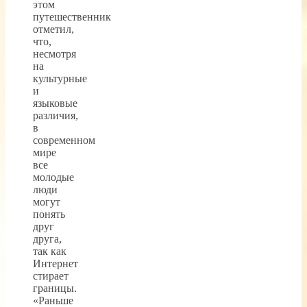
этом
путешественник
отметил,
что,
несмотря
на
культурные
и
языковые
различия,
в
современном
мире
все
молодые
люди
могут
понять
друг
друга,
так как
Интернет
стирает
границы.
«Раньше