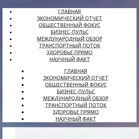
ГЛАВНАЯ
ЭКОНОМИЧЕСКИЙ ОТЧЕТ
ОБЩЕСТВЕННЫЙ ФОКУС
БИЗНЕС-ПУЛЬС
МЕЖДУНАРОДНЫЙ ОБЗОР
ТРАНСПОРТНЫЙ ПОТОК
ЗДОРОВЬЕ ПРЯМО
НАУЧНЫЙ ФАКТ
ГЛАВНАЯ
ЭКОНОМИЧЕСКИЙ ОТЧЕТ
ОБЩЕСТВЕННЫЙ ФОКУС
БИЗНЕС-ПУЛЬС
МЕЖДУНАРОДНЫЙ ОБЗОР
ТРАНСПОРТНЫЙ ПОТОК
ЗДОРОВЬЕ ПРЯМО
НАУЧНЫЙ ФАКТ