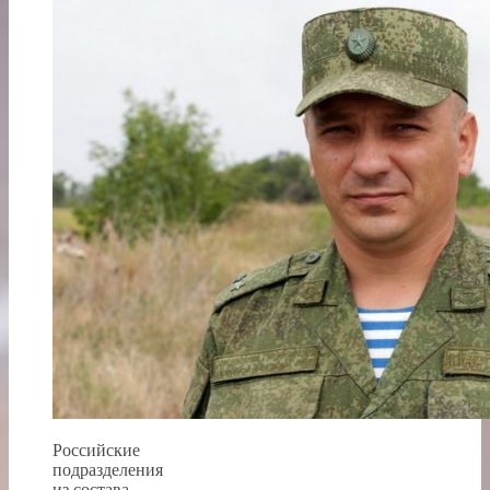
Российские
подразделения
из состава