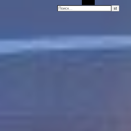
Поиск