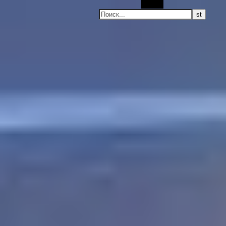
Поиск