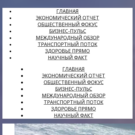
ГЛАВНАЯ
ЭКОНОМИЧЕСКИЙ ОТЧЕТ
ОБЩЕСТВЕННЫЙ ФОКУС
БИЗНЕС-ПУЛЬС
МЕЖДУНАРОДНЫЙ ОБЗОР
ТРАНСПОРТНЫЙ ПОТОК
ЗДОРОВЬЕ ПРЯМО
НАУЧНЫЙ ФАКТ
ГЛАВНАЯ
ЭКОНОМИЧЕСКИЙ ОТЧЕТ
ОБЩЕСТВЕННЫЙ ФОКУС
БИЗНЕС-ПУЛЬС
МЕЖДУНАРОДНЫЙ ОБЗОР
ТРАНСПОРТНЫЙ ПОТОК
ЗДОРОВЬЕ ПРЯМО
НАУЧНЫЙ ФАКТ