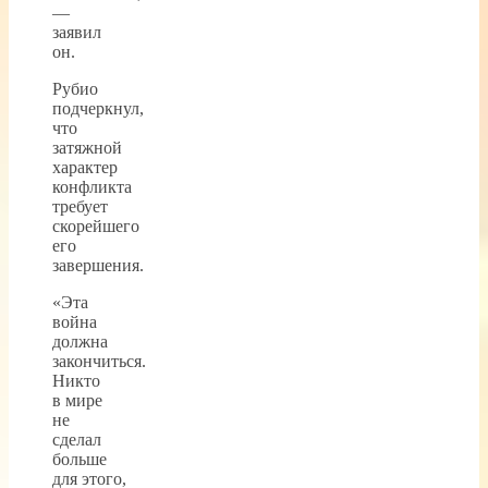
—
заявил
он.
Рубио
подчеркнул,
что
затяжной
характер
конфликта
требует
скорейшего
его
завершения.
«Эта
война
должна
закончиться.
Никто
в мире
не
сделал
больше
для этого,