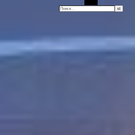
Поиск