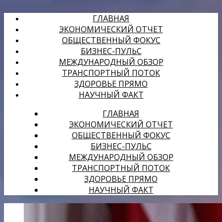
ГЛАВНАЯ
ЭКОНОМИЧЕСКИЙ ОТЧЕТ
ОБЩЕСТВЕННЫЙ ФОКУС
БИЗНЕС-ПУЛЬС
МЕЖДУНАРОДНЫЙ ОБЗОР
ТРАНСПОРТНЫЙ ПОТОК
ЗДОРОВЬЕ ПРЯМО
НАУЧНЫЙ ФАКТ
ГЛАВНАЯ
ЭКОНОМИЧЕСКИЙ ОТЧЕТ
ОБЩЕСТВЕННЫЙ ФОКУС
БИЗНЕС-ПУЛЬС
МЕЖДУНАРОДНЫЙ ОБЗОР
ТРАНСПОРТНЫЙ ПОТОК
ЗДОРОВЬЕ ПРЯМО
НАУЧНЫЙ ФАКТ