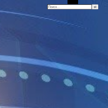
Поиск