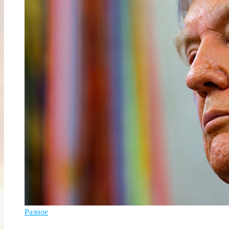
Разное