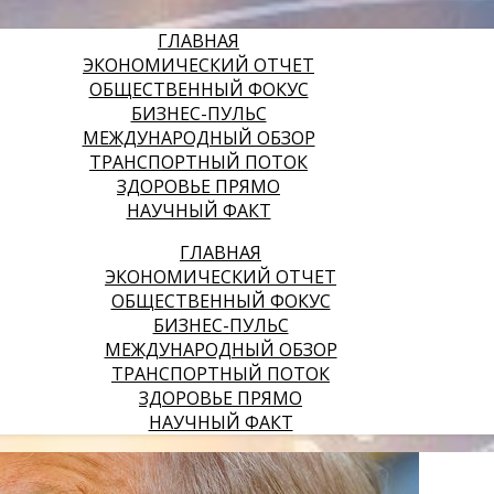
ГЛАВНАЯ
ЭКОНОМИЧЕСКИЙ ОТЧЕТ
ОБЩЕСТВЕННЫЙ ФОКУС
БИЗНЕС-ПУЛЬС
МЕЖДУНАРОДНЫЙ ОБЗОР
ТРАНСПОРТНЫЙ ПОТОК
ЗДОРОВЬЕ ПРЯМО
НАУЧНЫЙ ФАКТ
ГЛАВНАЯ
ЭКОНОМИЧЕСКИЙ ОТЧЕТ
ОБЩЕСТВЕННЫЙ ФОКУС
БИЗНЕС-ПУЛЬС
МЕЖДУНАРОДНЫЙ ОБЗОР
ТРАНСПОРТНЫЙ ПОТОК
ЗДОРОВЬЕ ПРЯМО
НАУЧНЫЙ ФАКТ