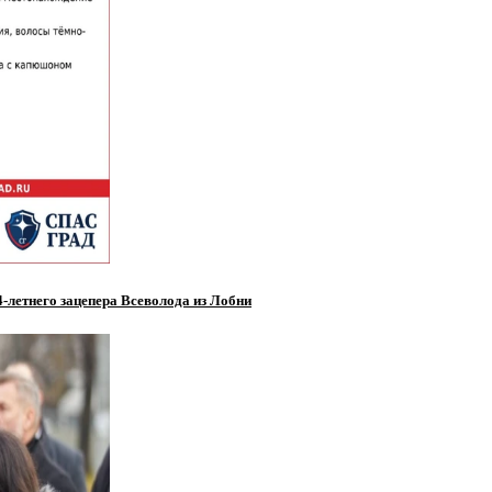
4-летнего зацепера Всеволода из Лобни