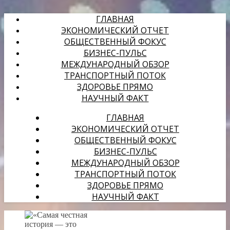
ГЛАВНАЯ
ЭКОНОМИЧЕСКИЙ ОТЧЕТ
ОБЩЕСТВЕННЫЙ ФОКУС
БИЗНЕС-ПУЛЬС
МЕЖДУНАРОДНЫЙ ОБЗОР
ТРАНСПОРТНЫЙ ПОТОК
ЗДОРОВЬЕ ПРЯМО
НАУЧНЫЙ ФАКТ
ГЛАВНАЯ
ЭКОНОМИЧЕСКИЙ ОТЧЕТ
ОБЩЕСТВЕННЫЙ ФОКУС
БИЗНЕС-ПУЛЬС
МЕЖДУНАРОДНЫЙ ОБЗОР
ТРАНСПОРТНЫЙ ПОТОК
ЗДОРОВЬЕ ПРЯМО
НАУЧНЫЙ ФАКТ