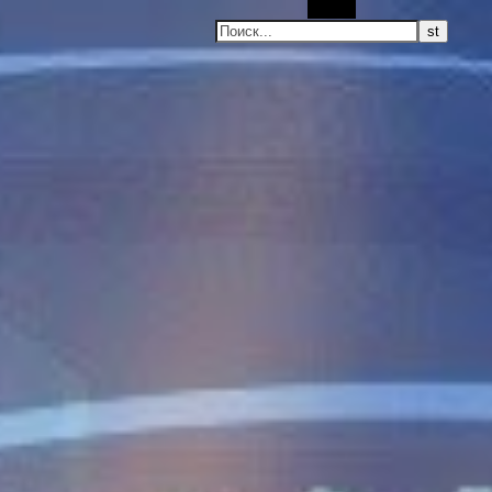
Поиск