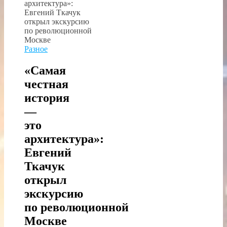
Разное
«Самая
честная
история
—
это
архитектура»:
Евгений
Ткачук
открыл
экскурсию
по революционной
Москве