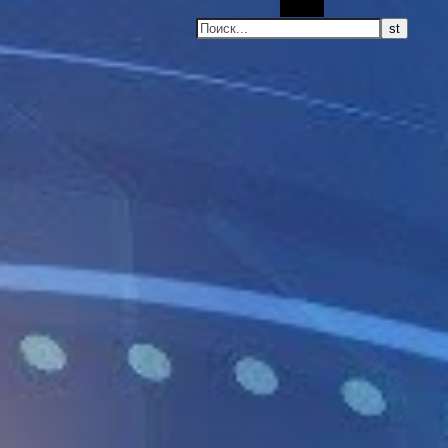
Поиск