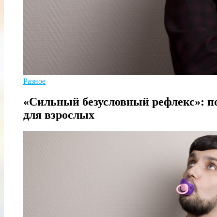
Разное
«Сильный безусловный рефлекс»: п
для взрослых