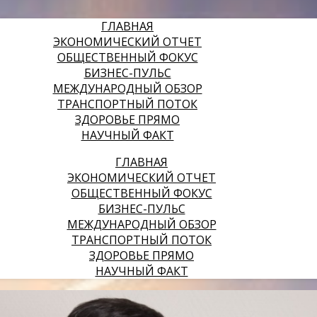
ГЛАВНАЯ
ЭКОНОМИЧЕСКИЙ ОТЧЕТ
ОБЩЕСТВЕННЫЙ ФОКУС
БИЗНЕС-ПУЛЬС
МЕЖДУНАРОДНЫЙ ОБЗОР
ТРАНСПОРТНЫЙ ПОТОК
ЗДОРОВЬЕ ПРЯМО
НАУЧНЫЙ ФАКТ
ГЛАВНАЯ
ЭКОНОМИЧЕСКИЙ ОТЧЕТ
ОБЩЕСТВЕННЫЙ ФОКУС
БИЗНЕС-ПУЛЬС
МЕЖДУНАРОДНЫЙ ОБЗОР
ТРАНСПОРТНЫЙ ПОТОК
ЗДОРОВЬЕ ПРЯМО
НАУЧНЫЙ ФАКТ