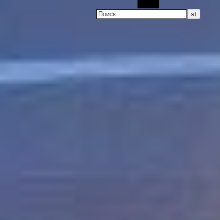
Поиск