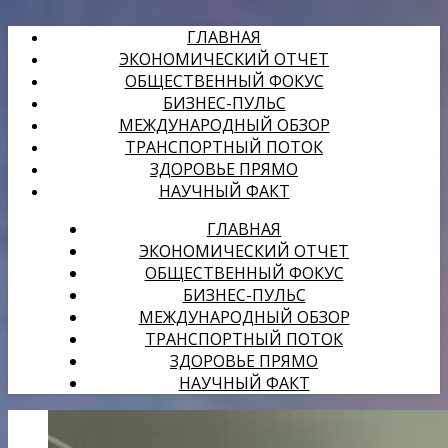
ГЛАВНАЯ
ЭКОНОМИЧЕСКИЙ ОТЧЕТ
ОБЩЕСТВЕННЫЙ ФОКУС
БИЗНЕС-ПУЛЬС
МЕЖДУНАРОДНЫЙ ОБЗОР
ТРАНСПОРТНЫЙ ПОТОК
ЗДОРОВЬЕ ПРЯМО
НАУЧНЫЙ ФАКТ
ГЛАВНАЯ
ЭКОНОМИЧЕСКИЙ ОТЧЕТ
ОБЩЕСТВЕННЫЙ ФОКУС
БИЗНЕС-ПУЛЬС
МЕЖДУНАРОДНЫЙ ОБЗОР
ТРАНСПОРТНЫЙ ПОТОК
ЗДОРОВЬЕ ПРЯМО
НАУЧНЫЙ ФАКТ