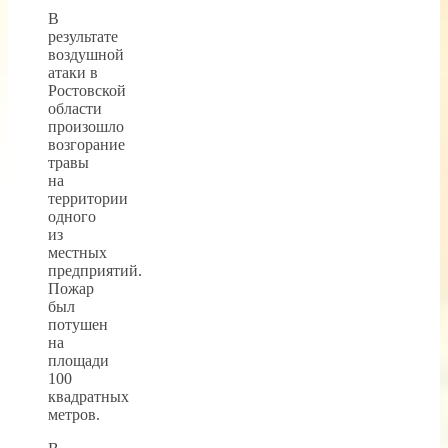
В
результате
воздушной
атаки в
Ростовской
области
произошло
возгорание
травы
на
территории
одного
из
местных
предприятий.
Пожар
был
потушен
на
площади
100
квадратных
метров.