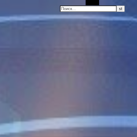
Поиск