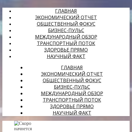
ГЛАВНАЯ
ЭКОНОМИЧЕСКИЙ ОТЧЕТ
ОБЩЕСТВЕННЫЙ ФОКУС
БИЗНЕС-ПУЛЬС
МЕЖДУНАРОДНЫЙ ОБЗОР
ТРАНСПОРТНЫЙ ПОТОК
ЗДОРОВЬЕ ПРЯМО
НАУЧНЫЙ ФАКТ
ГЛАВНАЯ
ЭКОНОМИЧЕСКИЙ ОТЧЕТ
ОБЩЕСТВЕННЫЙ ФОКУС
БИЗНЕС-ПУЛЬС
МЕЖДУНАРОДНЫЙ ОБЗОР
ТРАНСПОРТНЫЙ ПОТОК
ЗДОРОВЬЕ ПРЯМО
НАУЧНЫЙ ФАКТ