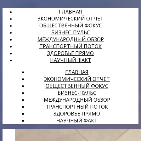
ГЛАВНАЯ
ЭКОНОМИЧЕСКИЙ ОТЧЕТ
ОБЩЕСТВЕННЫЙ ФОКУС
БИЗНЕС-ПУЛЬС
МЕЖДУНАРОДНЫЙ ОБЗОР
ТРАНСПОРТНЫЙ ПОТОК
ЗДОРОВЬЕ ПРЯМО
НАУЧНЫЙ ФАКТ
ГЛАВНАЯ
ЭКОНОМИЧЕСКИЙ ОТЧЕТ
ОБЩЕСТВЕННЫЙ ФОКУС
БИЗНЕС-ПУЛЬС
МЕЖДУНАРОДНЫЙ ОБЗОР
ТРАНСПОРТНЫЙ ПОТОК
ЗДОРОВЬЕ ПРЯМО
НАУЧНЫЙ ФАКТ