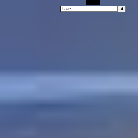
Поиск