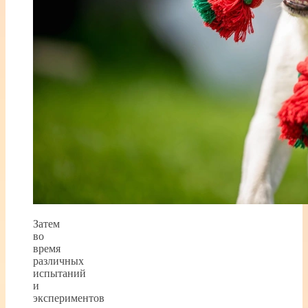
Затем
во
время
различных
испытаний
и
экспериментов