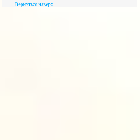
Вернуться наверх