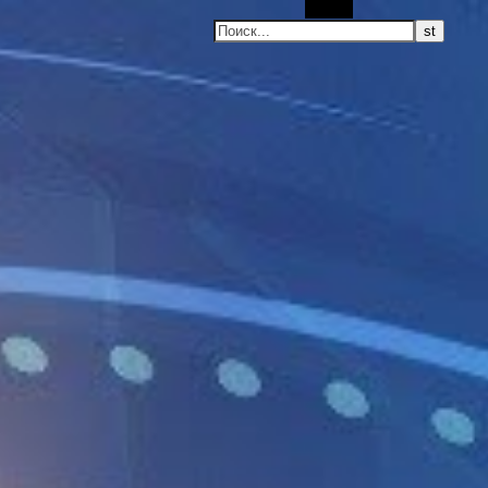
Поиск