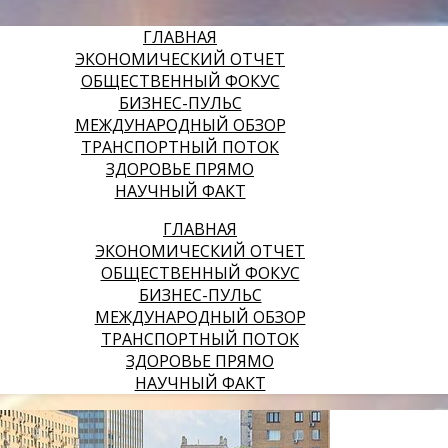
ГЛАВНАЯ
ЭКОНОМИЧЕСКИЙ ОТЧЕТ
ОБЩЕСТВЕННЫЙ ФОКУС
БИЗНЕС-ПУЛЬС
МЕЖДУНАРОДНЫЙ ОБЗОР
ТРАНСПОРТНЫЙ ПОТОК
ЗДОРОВЬЕ ПРЯМО
НАУЧНЫЙ ФАКТ
ГЛАВНАЯ
ЭКОНОМИЧЕСКИЙ ОТЧЕТ
ОБЩЕСТВЕННЫЙ ФОКУС
БИЗНЕС-ПУЛЬС
МЕЖДУНАРОДНЫЙ ОБЗОР
ТРАНСПОРТНЫЙ ПОТОК
ЗДОРОВЬЕ ПРЯМО
НАУЧНЫЙ ФАКТ