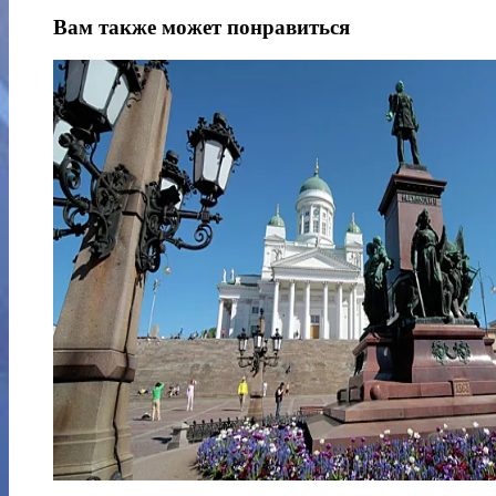
Вам также может понравиться