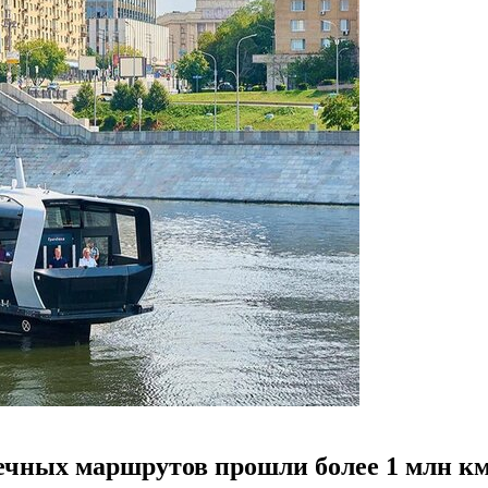
речных маршрутов прошли более 1 млн к