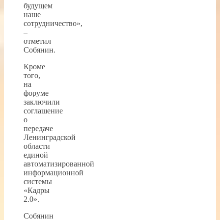
будущем
наше
сотрудничество»,
–
отметил
Собянин.
Кроме
того,
на
форуме
заключили
соглашение
о
передаче
Ленинградской
области
единой
автоматизированной
информационной
системы
«Кадры
2.0».
Собянин