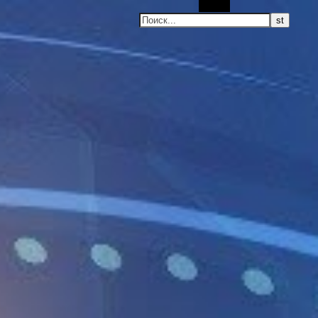
Поиск