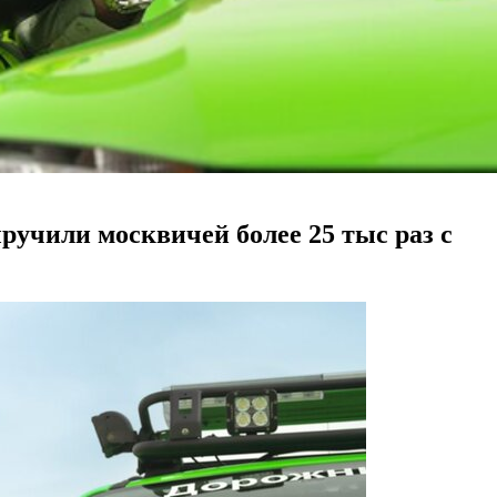
чили москвичей более 25 тыс раз с