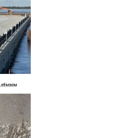
е объекты