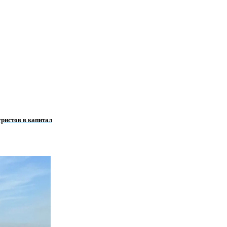
ристов в капитал