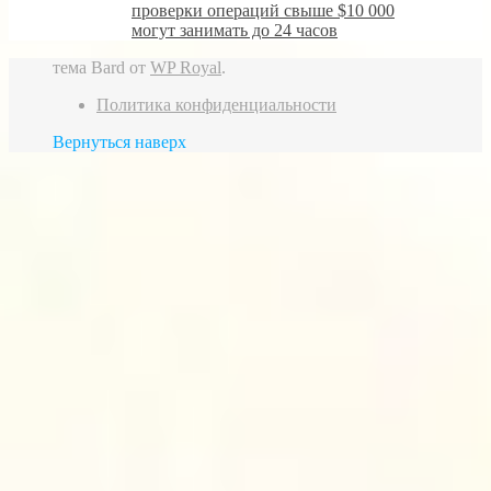
проверки операций свыше $10 000
могут занимать до 24 часов
тема Bard от
WP Royal
.
Политика конфиденциальности
Вернуться наверх