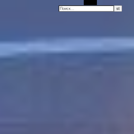
Поиск