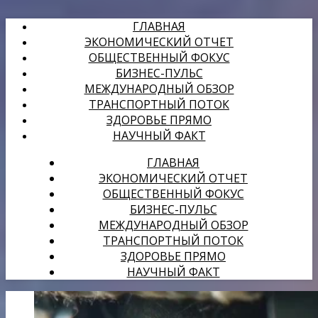
ГЛАВНАЯ
ЭКОНОМИЧЕСКИЙ ОТЧЕТ
ОБЩЕСТВЕННЫЙ ФОКУС
БИЗНЕС-ПУЛЬС
МЕЖДУНАРОДНЫЙ ОБЗОР
ТРАНСПОРТНЫЙ ПОТОК
ЗДОРОВЬЕ ПРЯМО
НАУЧНЫЙ ФАКТ
ГЛАВНАЯ
ЭКОНОМИЧЕСКИЙ ОТЧЕТ
ОБЩЕСТВЕННЫЙ ФОКУС
БИЗНЕС-ПУЛЬС
МЕЖДУНАРОДНЫЙ ОБЗОР
ТРАНСПОРТНЫЙ ПОТОК
ЗДОРОВЬЕ ПРЯМО
НАУЧНЫЙ ФАКТ