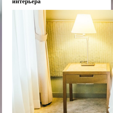
интерьера