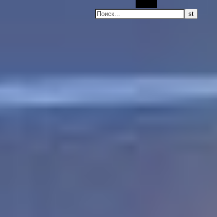
Поиск