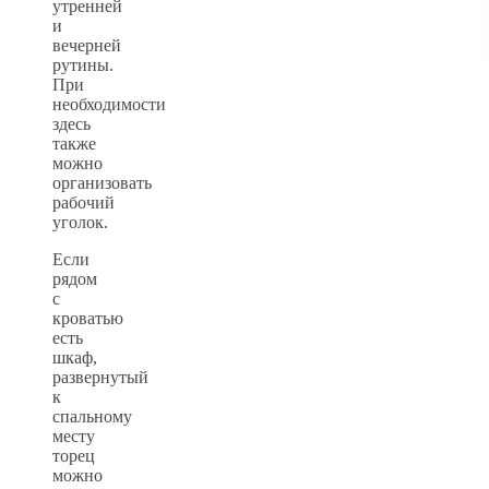
утренней
и
вечерней
рутины.
При
необходимости
здесь
также
можно
организовать
рабочий
уголок.
Если
рядом
с
кроватью
есть
шкаф,
развернутый
к
спальному
месту
торец
можно