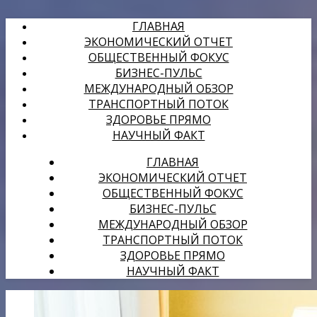
ГЛАВНАЯ
ЭКОНОМИЧЕСКИЙ ОТЧЕТ
ОБЩЕСТВЕННЫЙ ФОКУС
БИЗНЕС-ПУЛЬС
МЕЖДУНАРОДНЫЙ ОБЗОР
ТРАНСПОРТНЫЙ ПОТОК
ЗДОРОВЬЕ ПРЯМО
НАУЧНЫЙ ФАКТ
ГЛАВНАЯ
ЭКОНОМИЧЕСКИЙ ОТЧЕТ
ОБЩЕСТВЕННЫЙ ФОКУС
БИЗНЕС-ПУЛЬС
МЕЖДУНАРОДНЫЙ ОБЗОР
ТРАНСПОРТНЫЙ ПОТОК
ЗДОРОВЬЕ ПРЯМО
НАУЧНЫЙ ФАКТ