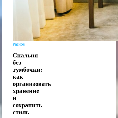
Разное
Спальня
без
тумбочки:
как
организовать
хранение
и
сохранить
стиль