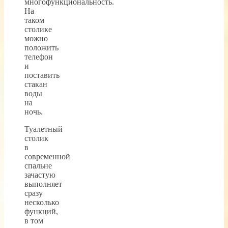
многофункциональность.
На
таком
столике
можно
положить
телефон
и
поставить
стакан
воды
на
ночь.
Туалетный
столик
в
современной
спальне
зачастую
выполняет
сразу
несколько
функций,
в том