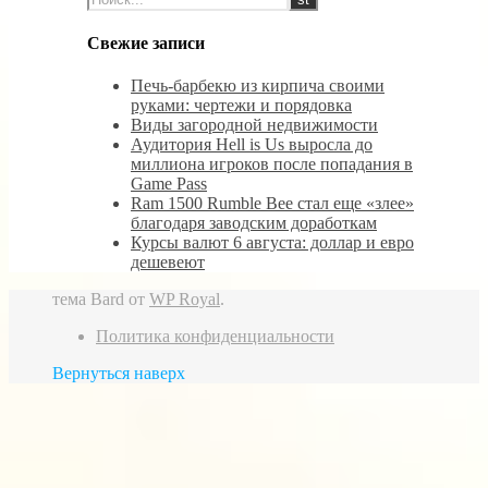
Свежие записи
Печь-барбекю из кирпича своими
руками: чертежи и порядовка
Виды загородной недвижимости
Аудитория Hell is Us выросла до
миллиона игроков после попадания в
Game Pass
Ram 1500 Rumble Bee стал еще «злее»
благодаря заводским доработкам
Курсы валют 6 августа: доллар и евро
дешевеют
тема Bard от
WP Royal
.
Политика конфиденциальности
Вернуться наверх