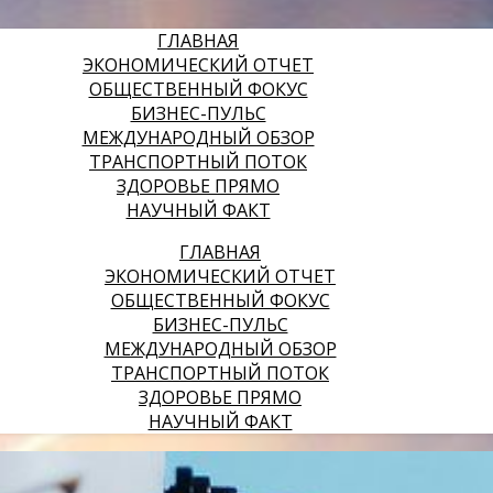
ГЛАВНАЯ
ЭКОНОМИЧЕСКИЙ ОТЧЕТ
ОБЩЕСТВЕННЫЙ ФОКУС
БИЗНЕС-ПУЛЬС
МЕЖДУНАРОДНЫЙ ОБЗОР
ТРАНСПОРТНЫЙ ПОТОК
ЗДОРОВЬЕ ПРЯМО
НАУЧНЫЙ ФАКТ
ГЛАВНАЯ
ЭКОНОМИЧЕСКИЙ ОТЧЕТ
ОБЩЕСТВЕННЫЙ ФОКУС
БИЗНЕС-ПУЛЬС
МЕЖДУНАРОДНЫЙ ОБЗОР
ТРАНСПОРТНЫЙ ПОТОК
ЗДОРОВЬЕ ПРЯМО
НАУЧНЫЙ ФАКТ