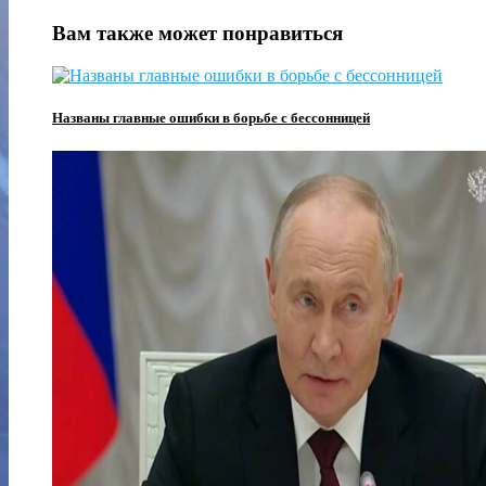
Вам также может понравиться
Названы главные ошибки в борьбе с бессонницей