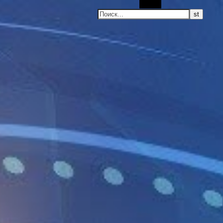
Поиск