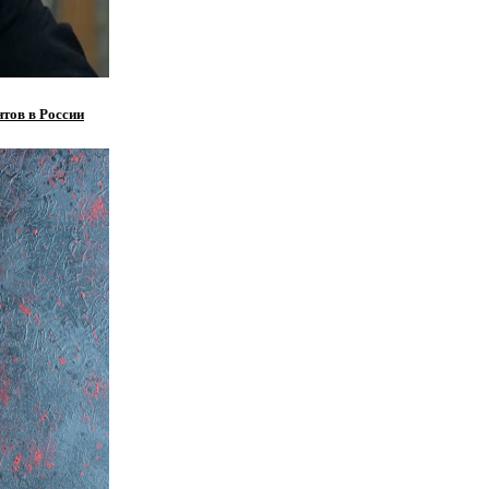
тов в России