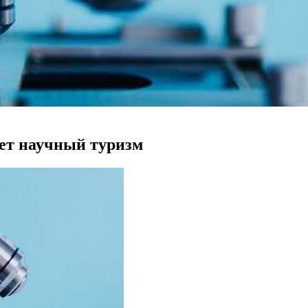
ает научный туризм