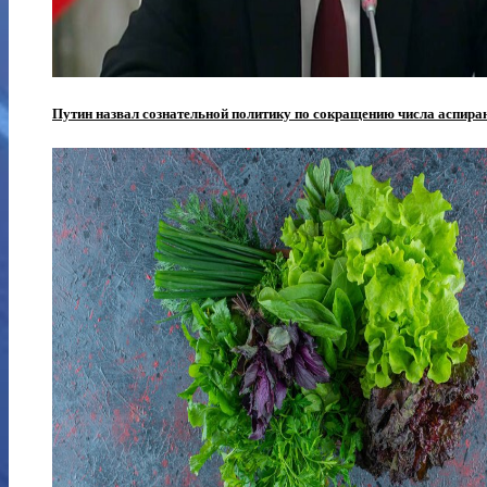
Путин назвал сознательной политику по сокращению числа аспиран