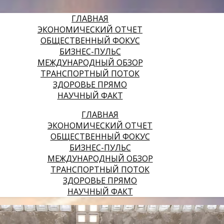
ГЛАВНАЯ
ЭКОНОМИЧЕСКИЙ ОТЧЕТ
ОБЩЕСТВЕННЫЙ ФОКУС
БИЗНЕС-ПУЛЬС
МЕЖДУНАРОДНЫЙ ОБЗОР
ТРАНСПОРТНЫЙ ПОТОК
ЗДОРОВЬЕ ПРЯМО
НАУЧНЫЙ ФАКТ
ГЛАВНАЯ
ЭКОНОМИЧЕСКИЙ ОТЧЕТ
ОБЩЕСТВЕННЫЙ ФОКУС
БИЗНЕС-ПУЛЬС
МЕЖДУНАРОДНЫЙ ОБЗОР
ТРАНСПОРТНЫЙ ПОТОК
ЗДОРОВЬЕ ПРЯМО
НАУЧНЫЙ ФАКТ