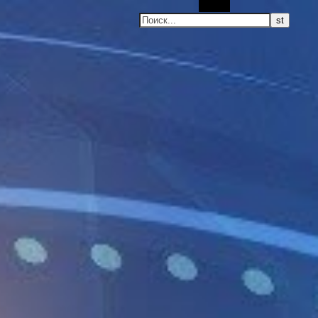
Поиск