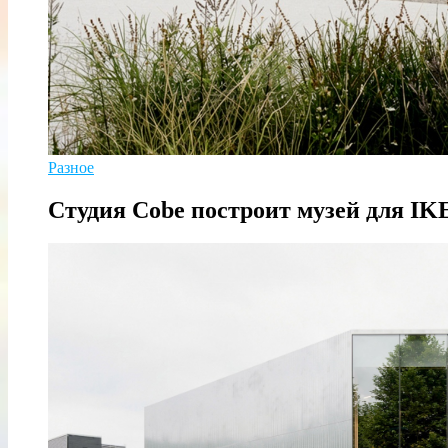
Разное
Студия Cobe построит музей для IK