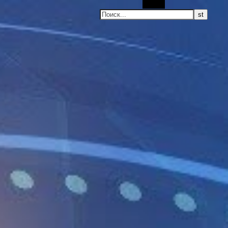
Поиск