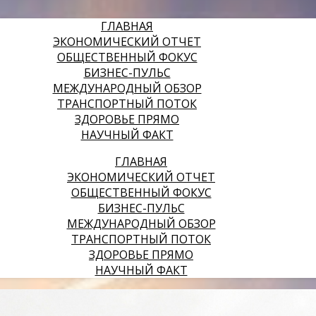
ГЛАВНАЯ
ЭКОНОМИЧЕСКИЙ ОТЧЕТ
ОБЩЕСТВЕННЫЙ ФОКУС
БИЗНЕС-ПУЛЬС
МЕЖДУНАРОДНЫЙ ОБЗОР
ТРАНСПОРТНЫЙ ПОТОК
ЗДОРОВЬЕ ПРЯМО
НАУЧНЫЙ ФАКТ
ГЛАВНАЯ
ЭКОНОМИЧЕСКИЙ ОТЧЕТ
ОБЩЕСТВЕННЫЙ ФОКУС
БИЗНЕС-ПУЛЬС
МЕЖДУНАРОДНЫЙ ОБЗОР
ТРАНСПОРТНЫЙ ПОТОК
ЗДОРОВЬЕ ПРЯМО
НАУЧНЫЙ ФАКТ