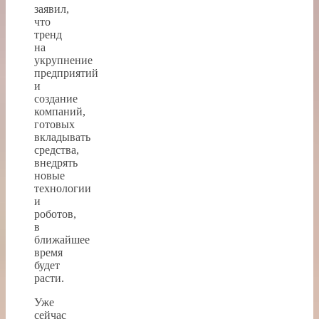
заявил,
что
тренд
на
укрупнение
предприятий
и
создание
компаний,
готовых
вкладывать
средства,
внедрять
новые
технологии
и
роботов,
в
ближайшее
время
будет
расти.
Уже
сейчас