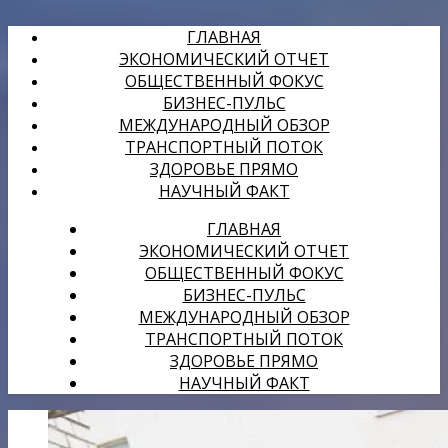
ГЛАВНАЯ
ЭКОНОМИЧЕСКИЙ ОТЧЕТ
ОБЩЕСТВЕННЫЙ ФОКУС
БИЗНЕС-ПУЛЬС
МЕЖДУНАРОДНЫЙ ОБЗОР
ТРАНСПОРТНЫЙ ПОТОК
ЗДОРОВЬЕ ПРЯМО
НАУЧНЫЙ ФАКТ
ГЛАВНАЯ
ЭКОНОМИЧЕСКИЙ ОТЧЕТ
ОБЩЕСТВЕННЫЙ ФОКУС
БИЗНЕС-ПУЛЬС
МЕЖДУНАРОДНЫЙ ОБЗОР
ТРАНСПОРТНЫЙ ПОТОК
ЗДОРОВЬЕ ПРЯМО
НАУЧНЫЙ ФАКТ