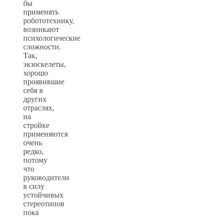
бы
применять
робототехнику,
возникают
психологические
сложности.
Так,
экзоскелеты,
хорошо
проявившие
себя в
других
отраслях,
на
стройке
применяются
очень
редко,
потому
что
руководители
в силу
устойчивых
стереотипов
пока