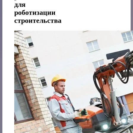
для
роботизации
строительства