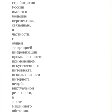
стройотрасли
России
имеются
большие
перспективы,
связанные,
в
частности,
с
общей
тенденцией
цифровизации
промышленности,
применением
искусственного
интеллекта,
использованием
интернета
вещей,
виртуальной
реальности,
а
также
машинного
обучения.