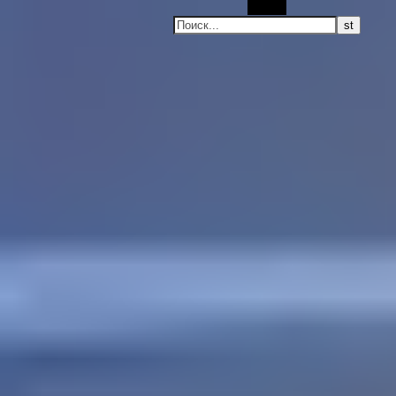
Поиск