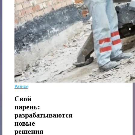
Разное
Свой
парень:
разрабатываются
новые
решения