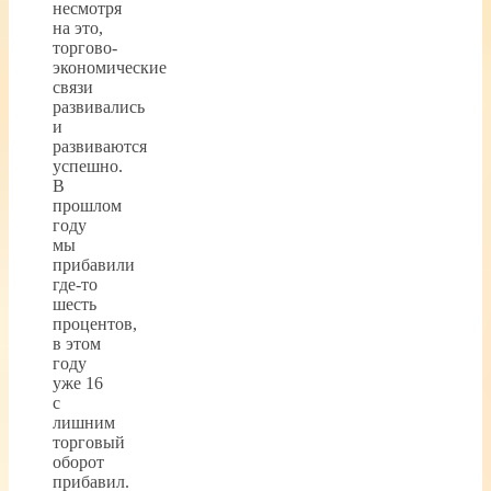
несмотря
на это,
торгово-
экономические
связи
развивались
и
развиваются
успешно.
В
прошлом
году
мы
прибавили
где-то
шесть
процентов,
в этом
году
уже 16
с
лишним
торговый
оборот
прибавил.