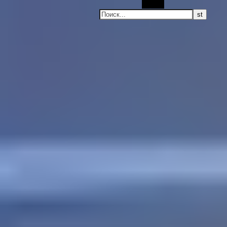
Поиск