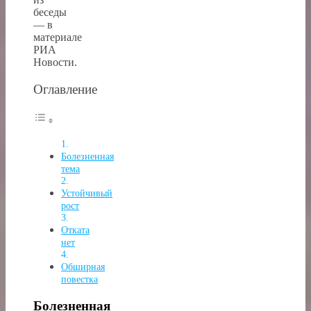
беседы
— в
материале
РИА
Новости.
Оглавление
Болезненная
тема
Устойчивый
рост
Отката
нет
Обширная
повестка
Болезненная