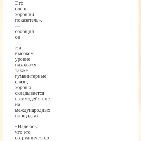
Это
очень
хороший
показатель»,
—
сообщил
он.
На
высоком
уровне
находятся
также
гуманитарные
связи,
хорошо
складывается
взаимодействие
на
международных
площадках.
«Надеюсь,
что это
сотрудничество