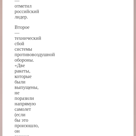
—
отметил
российский
лидер.
Второе
—
технический
сбой
системы
противовоздушной
обороны.
«Две
ракеты,
которые
были
выпущены,
не
поразили
напрямую
самолет
(если
бы это
произошло,
он