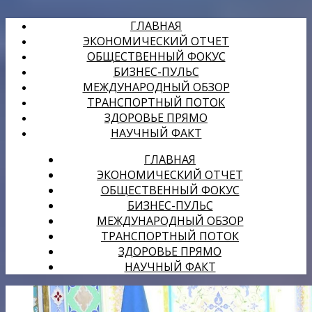
ГЛАВНАЯ
ЭКОНОМИЧЕСКИЙ ОТЧЕТ
ОБЩЕСТВЕННЫЙ ФОКУС
БИЗНЕС-ПУЛЬС
МЕЖДУНАРОДНЫЙ ОБЗОР
ТРАНСПОРТНЫЙ ПОТОК
ЗДОРОВЬЕ ПРЯМО
НАУЧНЫЙ ФАКТ
ГЛАВНАЯ
ЭКОНОМИЧЕСКИЙ ОТЧЕТ
ОБЩЕСТВЕННЫЙ ФОКУС
БИЗНЕС-ПУЛЬС
МЕЖДУНАРОДНЫЙ ОБЗОР
ТРАНСПОРТНЫЙ ПОТОК
ЗДОРОВЬЕ ПРЯМО
НАУЧНЫЙ ФАКТ