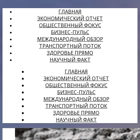
ГЛАВНАЯ
ЭКОНОМИЧЕСКИЙ ОТЧЕТ
ОБЩЕСТВЕННЫЙ ФОКУС
БИЗНЕС-ПУЛЬС
МЕЖДУНАРОДНЫЙ ОБЗОР
ТРАНСПОРТНЫЙ ПОТОК
ЗДОРОВЬЕ ПРЯМО
НАУЧНЫЙ ФАКТ
ГЛАВНАЯ
ЭКОНОМИЧЕСКИЙ ОТЧЕТ
ОБЩЕСТВЕННЫЙ ФОКУС
БИЗНЕС-ПУЛЬС
МЕЖДУНАРОДНЫЙ ОБЗОР
ТРАНСПОРТНЫЙ ПОТОК
ЗДОРОВЬЕ ПРЯМО
НАУЧНЫЙ ФАКТ