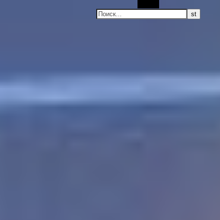
Поиск