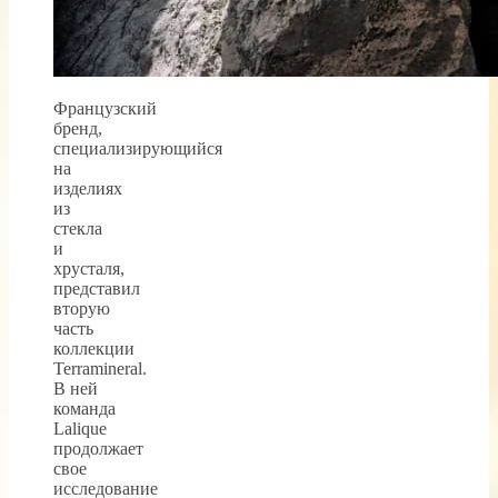
Французский
бренд,
специализирующийся
на
изделиях
из
стекла
и
хрусталя,
представил
вторую
часть
коллекции
Terramineral.
В ней
команда
Lalique
продолжает
свое
исследование