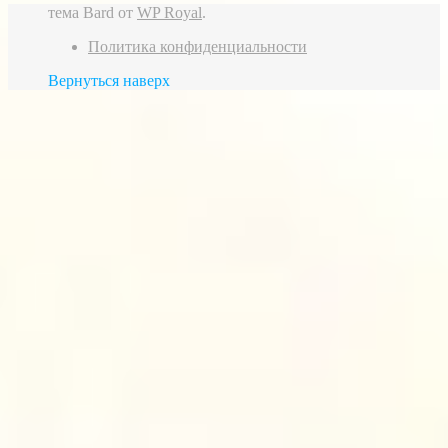
тема Bard от
WP Royal
.
Политика конфиденциальности
Вернуться наверх