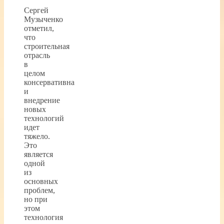
Сергей
Музыченко
отметил,
что
строительная
отрасль
в
целом
консервативна
и
внедрение
новых
технологий
идет
тяжело.
Это
является
одной
из
основных
проблем,
но при
этом
технология