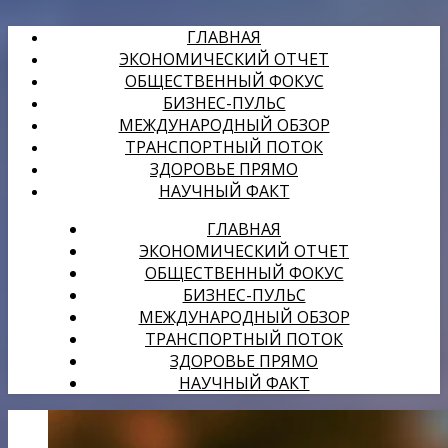
ГЛАВНАЯ
ЭКОНОМИЧЕСКИЙ ОТЧЕТ
ОБЩЕСТВЕННЫЙ ФОКУС
БИЗНЕС-ПУЛЬС
МЕЖДУНАРОДНЫЙ ОБЗОР
ТРАНСПОРТНЫЙ ПОТОК
ЗДОРОВЬЕ ПРЯМО
НАУЧНЫЙ ФАКТ
ГЛАВНАЯ
ЭКОНОМИЧЕСКИЙ ОТЧЕТ
ОБЩЕСТВЕННЫЙ ФОКУС
БИЗНЕС-ПУЛЬС
МЕЖДУНАРОДНЫЙ ОБЗОР
ТРАНСПОРТНЫЙ ПОТОК
ЗДОРОВЬЕ ПРЯМО
НАУЧНЫЙ ФАКТ