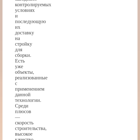
контролируемых
условиях
и
последующую
их
доставку
на
стройку
для
сборки.
Есть
уже
объекты,
реализованные
с
применением
данной
технологии.
Среди
плюсов
—
скорость
строительства,
высокое
качество