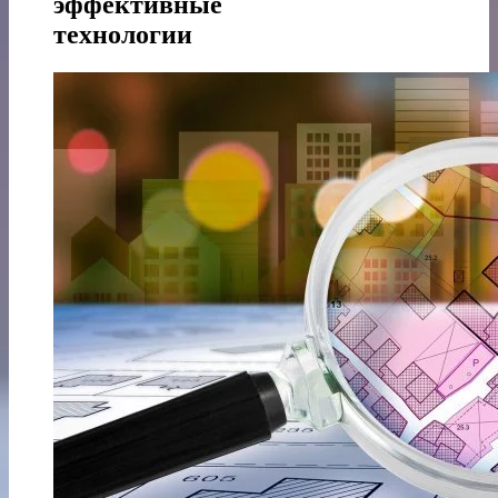
эффективные
технологии