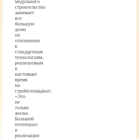
модульного
строительства
занимает
все
большую
долю
по
отношению
к
стандартным
технологиям,
реализуемым
в
настоящее
время
на
стройплощадках:
«Это
не
только
жилье.
Большой
потенциал
в
реализации