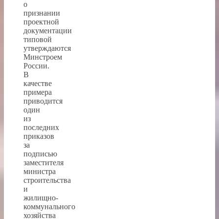
о
признании
проектной
документации
типовой
утверждаются
Минстроем
России.
В
качестве
примера
приводится
один
из
последних
приказов
за
подписью
заместителя
министра
строительства
и
жилищно-
коммунального
хозяйства