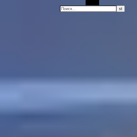
Поиск