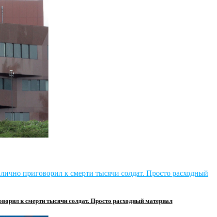
оворил к смерти тысячи солдат. Просто расходный материал