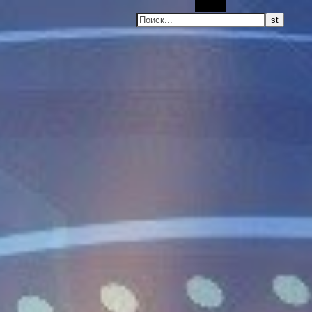
Поиск