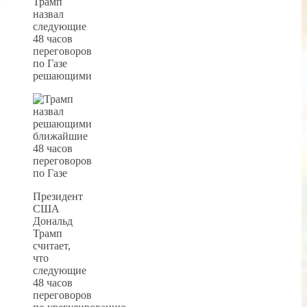
Трамп
назвал
следующие
48 часов
переговоров
по Газе
решающими
Президент
США
Дональд
Трамп
считает,
что
следующие
48 часов
переговоров