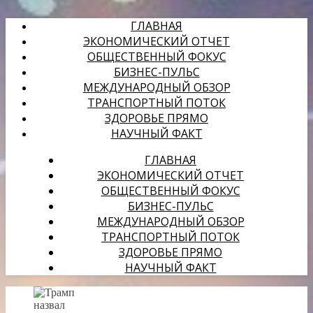
ГЛАВНАЯ
ЭКОНОМИЧЕСКИЙ ОТЧЕТ
ОБЩЕСТВЕННЫЙ ФОКУС
БИЗНЕС-ПУЛЬС
МЕЖДУНАРОДНЫЙ ОБЗОР
ТРАНСПОРТНЫЙ ПОТОК
ЗДОРОВЬЕ ПРЯМО
НАУЧНЫЙ ФАКТ
ГЛАВНАЯ
ЭКОНОМИЧЕСКИЙ ОТЧЕТ
ОБЩЕСТВЕННЫЙ ФОКУС
БИЗНЕС-ПУЛЬС
МЕЖДУНАРОДНЫЙ ОБЗОР
ТРАНСПОРТНЫЙ ПОТОК
ЗДОРОВЬЕ ПРЯМО
НАУЧНЫЙ ФАКТ