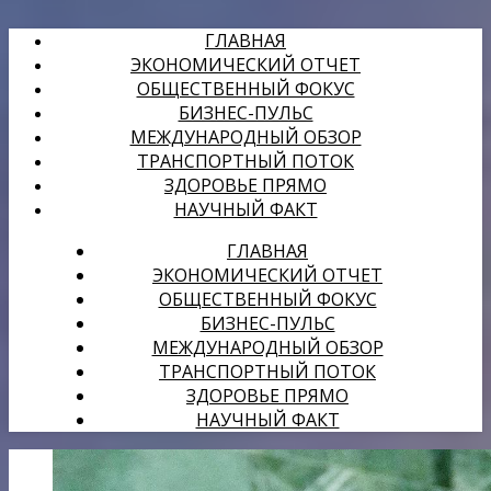
ГЛАВНАЯ
ЭКОНОМИЧЕСКИЙ ОТЧЕТ
ОБЩЕСТВЕННЫЙ ФОКУС
БИЗНЕС-ПУЛЬС
МЕЖДУНАРОДНЫЙ ОБЗОР
ТРАНСПОРТНЫЙ ПОТОК
ЗДОРОВЬЕ ПРЯМО
НАУЧНЫЙ ФАКТ
ГЛАВНАЯ
ЭКОНОМИЧЕСКИЙ ОТЧЕТ
ОБЩЕСТВЕННЫЙ ФОКУС
БИЗНЕС-ПУЛЬС
МЕЖДУНАРОДНЫЙ ОБЗОР
ТРАНСПОРТНЫЙ ПОТОК
ЗДОРОВЬЕ ПРЯМО
НАУЧНЫЙ ФАКТ