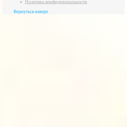
Политика конфиденциальности
Вернуться наверх