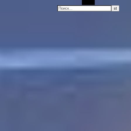
Поиск