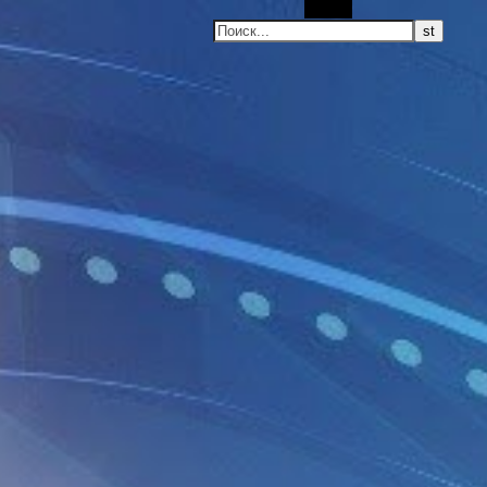
Поиск