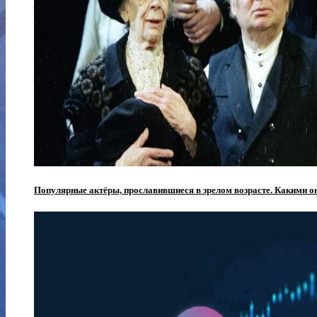
Популярные актёры, прославившиеся в зрелом возрасте. Какими о