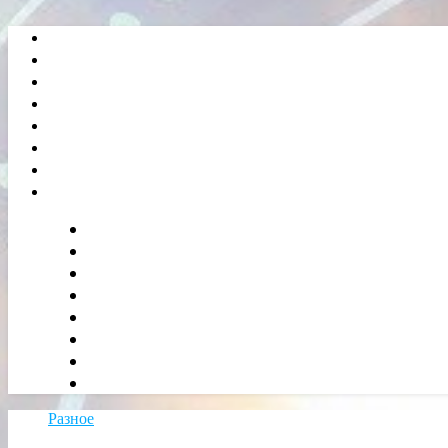
Разное