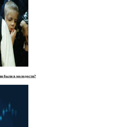
ни были в молодости?