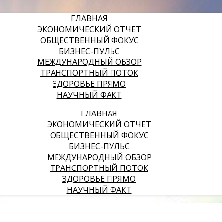
ГЛАВНАЯ
ЭКОНОМИЧЕСКИЙ ОТЧЕТ
ОБЩЕСТВЕННЫЙ ФОКУС
БИЗНЕС-ПУЛЬС
МЕЖДУНАРОДНЫЙ ОБЗОР
ТРАНСПОРТНЫЙ ПОТОК
ЗДОРОВЬЕ ПРЯМО
НАУЧНЫЙ ФАКТ
ГЛАВНАЯ
ЭКОНОМИЧЕСКИЙ ОТЧЕТ
ОБЩЕСТВЕННЫЙ ФОКУС
БИЗНЕС-ПУЛЬС
МЕЖДУНАРОДНЫЙ ОБЗОР
ТРАНСПОРТНЫЙ ПОТОК
ЗДОРОВЬЕ ПРЯМО
НАУЧНЫЙ ФАКТ