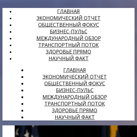
ГЛАВНАЯ
ЭКОНОМИЧЕСКИЙ ОТЧЕТ
ОБЩЕСТВЕННЫЙ ФОКУС
БИЗНЕС-ПУЛЬС
МЕЖДУНАРОДНЫЙ ОБЗОР
ТРАНСПОРТНЫЙ ПОТОК
ЗДОРОВЬЕ ПРЯМО
НАУЧНЫЙ ФАКТ
ГЛАВНАЯ
ЭКОНОМИЧЕСКИЙ ОТЧЕТ
ОБЩЕСТВЕННЫЙ ФОКУС
БИЗНЕС-ПУЛЬС
МЕЖДУНАРОДНЫЙ ОБЗОР
ТРАНСПОРТНЫЙ ПОТОК
ЗДОРОВЬЕ ПРЯМО
НАУЧНЫЙ ФАКТ