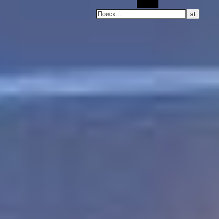
Поиск